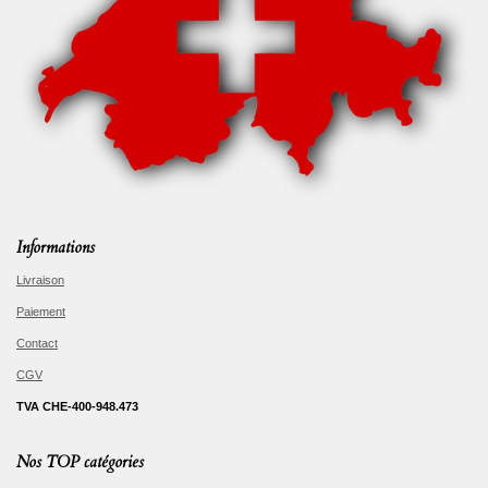
Informations
Livraison
Paiement
Contact
CGV
TVA CHE-400-948.473
Nos TOP catégories