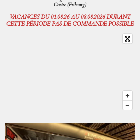
Centre (Fribourg)
VACANCES DU 01.08.26 AU 08.08.2026 DURANT
CETTE PÉRIODE PAS DE COMMANDE POSSIBLE