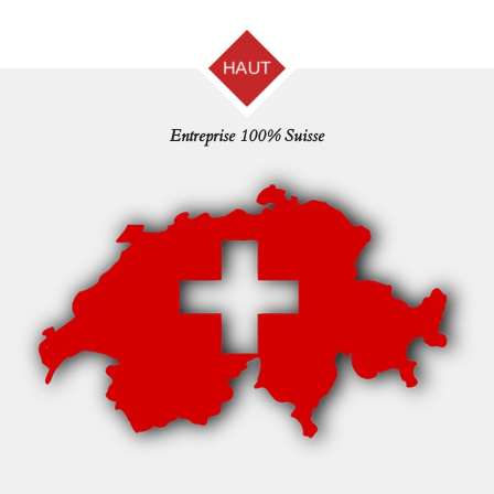
HAUT
Entreprise 100% Suisse