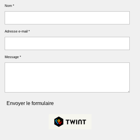
Nom *
Adresse e-mail *
Message *
Envoyer le formulaire