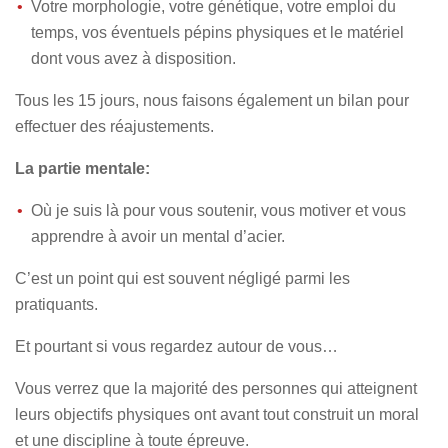
Votre morphologie, votre génétique, votre emploi du
temps, vos éventuels pépins physiques et le matériel
dont vous avez à disposition.
Tous les 15 jours, nous faisons également un bilan pour
effectuer des réajustements.
La partie mentale:
Où je suis là pour vous soutenir, vous motiver et vous
apprendre à avoir un mental d’acier.
C’est un point qui est souvent négligé parmi les
pratiquants.
Et pourtant si vous regardez autour de vous…
Vous verrez que la majorité des personnes qui atteignent
leurs objectifs physiques ont avant tout construit un moral
et une discipline à toute épreuve.