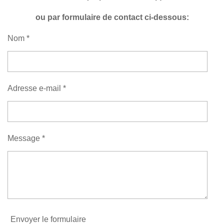
ou par formulaire de contact ci-dessous:
Nom *
Adresse e-mail *
Message *
Envoyer le formulaire