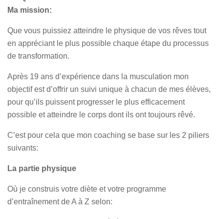
Ma mission:
Que vous puissiez atteindre le physique de vos rêves tout
en appréciant le plus possible chaque étape du processus
de transformation.
Après 19 ans d’expérience dans la musculation mon
objectif est d’offrir un suivi unique à chacun de mes élèves,
pour qu’ils puissent progresser le plus efficacement
possible et atteindre le corps dont ils ont toujours rêvé.
C’est pour cela que mon coaching se base sur les 2 piliers
suivants:
La partie physique
Où je construis votre diète et votre programme
d’entraînement de A à Z selon: