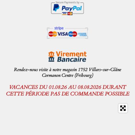
Rendez-nous visite à notre magasin 1752 Villars-sur-Glâne
Cormanon Centre (Fribourg)
VACANCES DU 01.08.26 AU 08.08.2026 DURANT
CETTE PÉRIODE PAS DE COMMANDE POSSIBLE