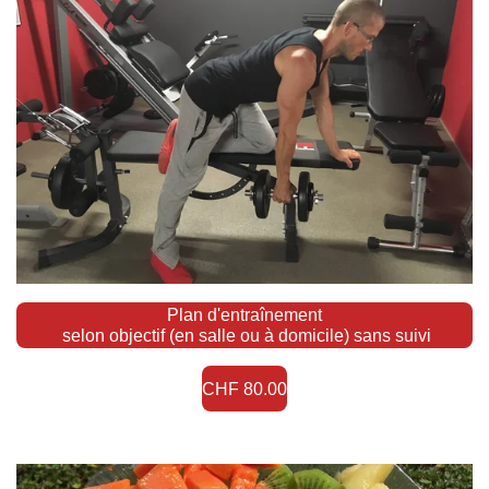
Plan d'entraînement
selon objectif (en salle ou à domicile) sans suivi
CHF 80.00