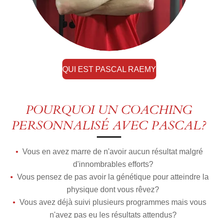
QUI EST PASCAL RAEMY
POURQUOI UN COACHING
PERSONNALISÉ AVEC PASCAL?
Vous en avez marre de n'avoir aucun résultat malgré
d'innombrables efforts?
Vous pensez de pas avoir la génétique pour atteindre la
physique dont vous rêvez?
Vous avez déjà suivi plusieurs programmes mais vous
n'avez pas eu les résultats attendus?