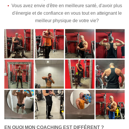
Vous avez envie d'être en meilleure santé, d'avoir plus
d'énergie et de confiance en vous tout en atteignant le
meilleur physique de votre vie?
EN QUOI MON COACHING EST DIFFÉRENT ?​