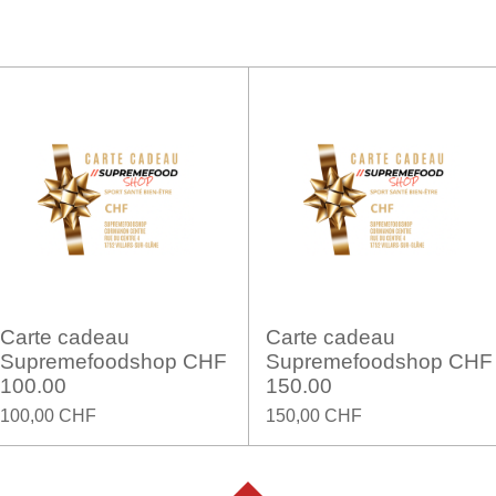
Carte cadeau
Carte cadeau
Supremefoodshop CHF
Supremefoodshop CHF
100.00
150.00
100,00 CHF
150,00 CHF