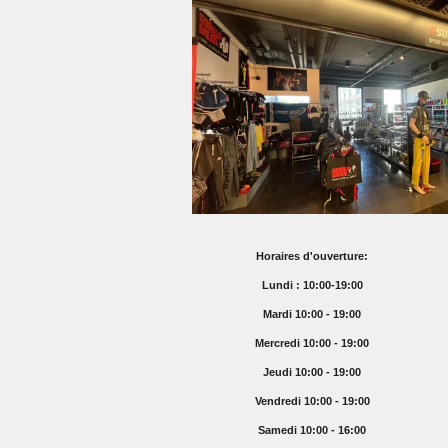
Horaires d'ouverture:
Lundi : 10:00-19:00
Mardi 10:00 - 19:00
Mercredi 10:00 - 19:00
Jeudi 10:00 - 19:00
Vendredi 10:00 - 19:00
Samedi 10:00 - 16:00