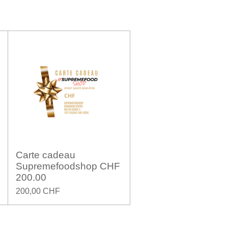
Carte cadeau
Supremefoodshop CHF
200.00
200,00 CHF