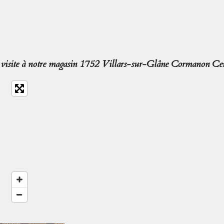
isite à notre magasin 1752 Villars-sur-Glâne Cormanon Cen