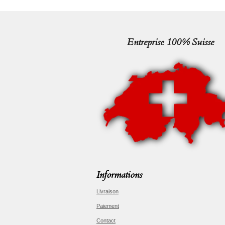
Entreprise 100% Suisse
Informations
Livraison
Paiement
Contact