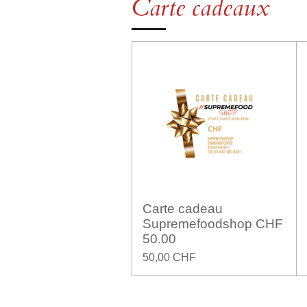
Carte cadeaux
Carte cadeau
Supremefoodshop CHF
50.00
50,00 CHF