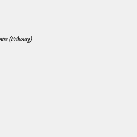
tre (Fribourg)