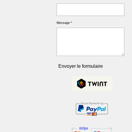
Message *
Envoyer le formulaire