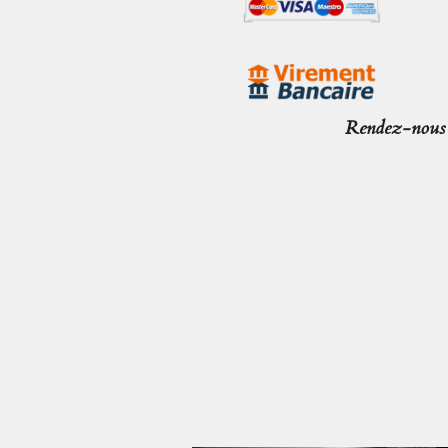
Rendez-nous v