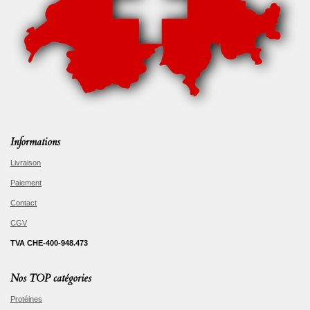
Informations
Livraison
Paiement
Contact
CGV
TVA CHE-400-948.473
Nos TOP catégories
Protéines