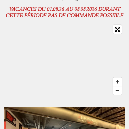
VACANCES DU 01.08.26 AU 08.08.2026 DURANT
CETTE PÉRIODE PAS DE COMMANDE POSSIBLE