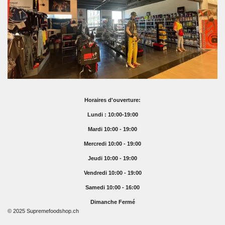
Horaires d'ouverture:
Lundi : 10:00-19:00
Mardi 10:00 - 19:00
Mercredi 10:00 - 19:00
Jeudi 10:00 - 19:00
Vendredi 10:00 - 19:00
Samedi 10:00 - 16:00
Dimanche Fermé
© 2025 Supremefoodshop.ch