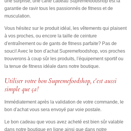
une surprise, une carte cadeau Supremefoodshop est la
garantie de ravir tous les passionnés de fitness et de
musculation.
Vous hésitez sur le produit idéal, les vêtements qui plaisent
à vos proches, ou encore la taille de ceinture
d'entraînement ou de gants de fitness parfaite? Pas de
souci! Avec le bon d'achat Supremefoodshop, vos proches
trouverons à coup sûr les produits, l'équipement sportif ou
la tenue de fitness idéale dans notre boutique.
Utiliser votre bon Supremefoodshop, c'est aussi
simple que ça!
Immédiatement après la validation de votre commande, le
bon d'achat vous sera envoyé par voie postale.
Le bon cadeau que vous avez acheté est bien sûr valable
dans notre boutique en ligne ainsi que dans notre