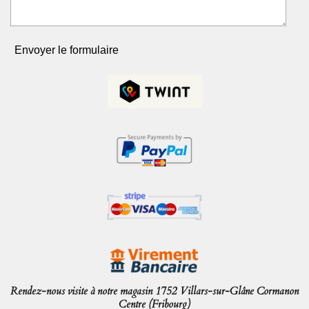
Envoyer le formulaire
Rendez-nous visite à notre magasin 1752 Villars-sur-Glâne Cormanon
Centre (Fribourg)