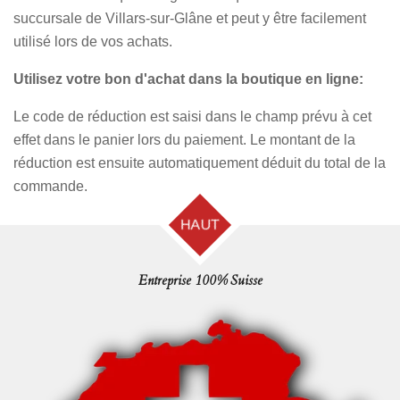
succursale de Villars-sur-Glâne et peut y être facilement
utilisé lors de vos achats.
Utilisez votre bon d'achat dans la boutique en ligne:
Le code de réduction est saisi dans le champ prévu à cet
effet dans le panier lors du paiement. Le montant de la
réduction est ensuite automatiquement déduit du total de la
commande.
HAUT
Entreprise 100% Suisse