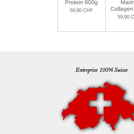
Protein 900g
Mari
Collagen
59,90 CHF
59,90 
Entreprise 100% Suisse