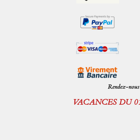
Rendez-nous v
VACANCES DU 01.