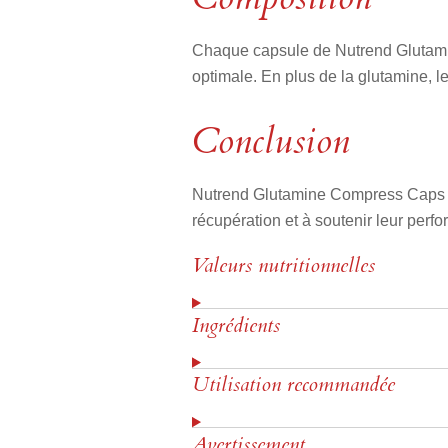
Chaque capsule de Nutrend Glutamin
optimale. En plus de la glutamine, le 
Conclusion
Nutrend Glutamine Compress Caps es
récupération et à soutenir leur perfo
Valeurs nutritionnelles
Ingrédients
Utilisation recommandée
Avertissement