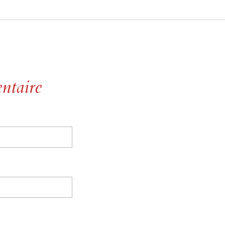
ntaire