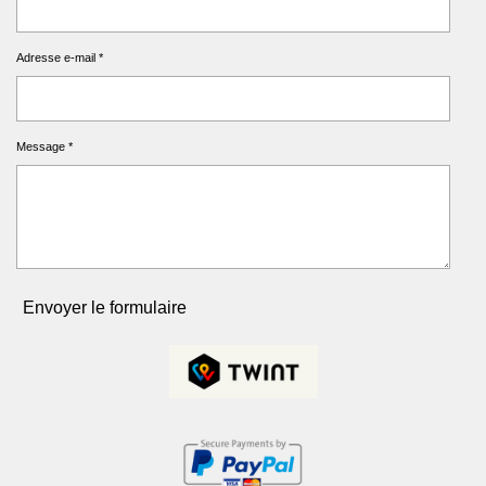
Adresse e-mail *
Message *
Envoyer le formulaire