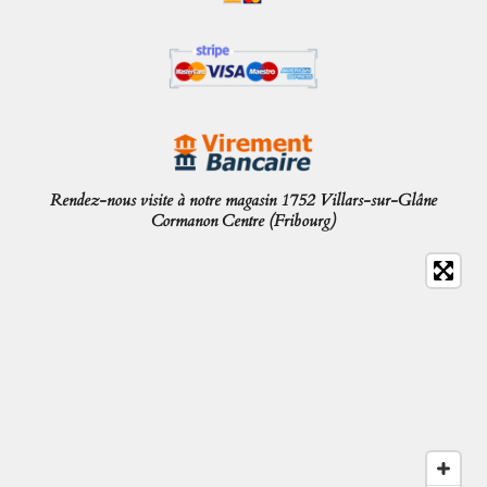
Rendez-nous visite à notre magasin 1752 Villars-sur-Glâne
Cormanon Centre (Fribourg)