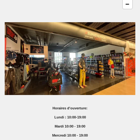
Horaires d'ouverture:
Lundi : 10:00-19:00
Mardi 10:00 - 19:00
Mercredi 10:00 - 19:00