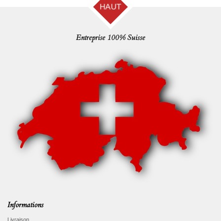
HAUT
Entreprise 100% Suisse
Informations
Livraison