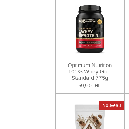
Optimum Nutrition
100% Whey Gold
Standard 775g
59,90 CHF
Nouveau