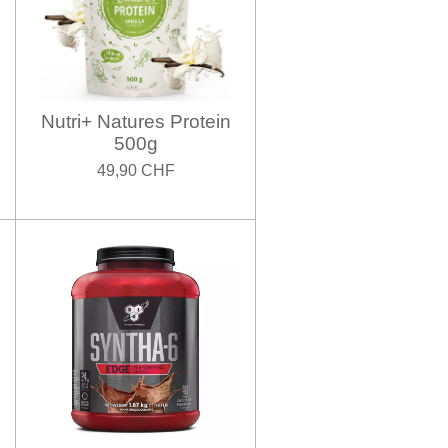
Nutri+ Natures Protein
500g
49,90 CHF