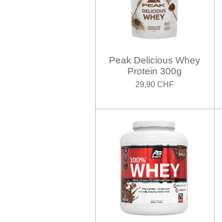
Peak Delicious Whey
Protein 300g
29,90 CHF