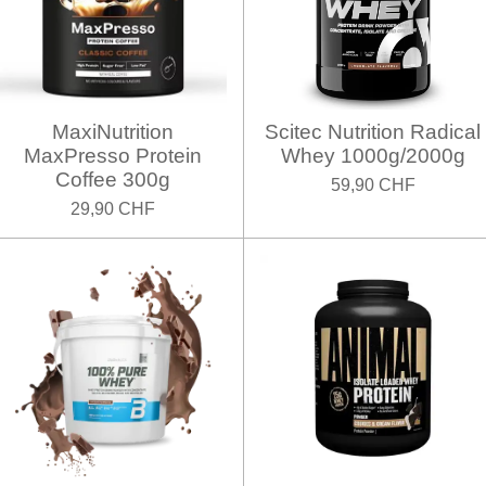
MaxiNutrition
Scitec Nutrition Radical
MaxPresso Protein
Whey 1000g/2000g
Coffee 300g
59,90 CHF
29,90 CHF