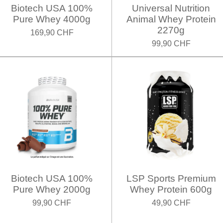
Biotech USA 100%
Universal Nutrition
Pure Whey 4000g
Animal Whey Protein
2270g
169,90 CHF
99,90 CHF
Biotech USA 100%
LSP Sports Premium
Pure Whey 2000g
Whey Protein 600g
99,90 CHF
49,90 CHF