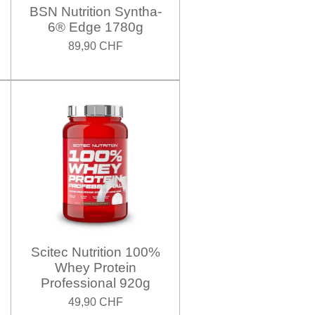
BSN Nutrition Syntha-
6® Edge 1780g
89,90 CHF
Scitec Nutrition 100%
Whey Protein
Professional 920g
49,90 CHF