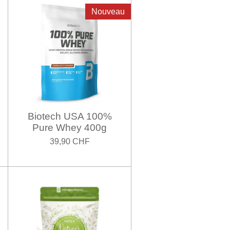
Nouveau
Biotech USA 100%
Pure Whey 400g
39,90 CHF