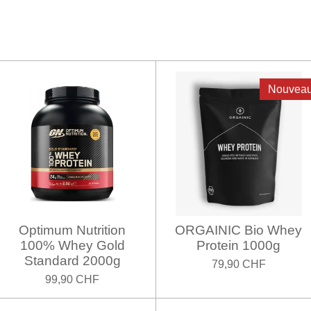
Nouvea
Optimum Nutrition
ORGAINIC Bio Whey
100% Whey Gold
Protein 1000g
Standard 2000g
79,90 CHF
99,90 CHF