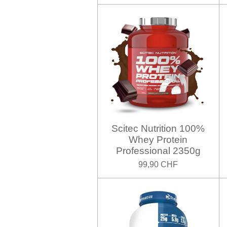
Scitec Nutrition 100%
Whey Protein
Professional 2350g
99,90 CHF