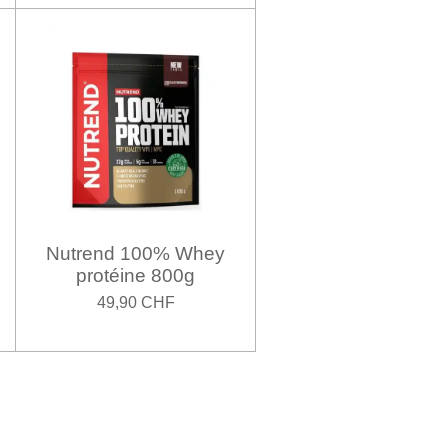
Nutrend 100% Whey
protéine 800g
49,90 CHF