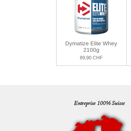
Dymatize Elite Whey
2100g
89,90 CHF
Entreprise 100% Suisse