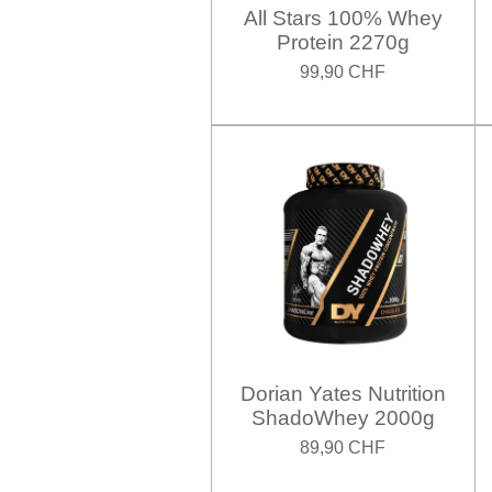
All Stars 100% Whey
Protein 2270g
99,90 CHF
Dorian Yates Nutrition
ShadoWhey 2000g
89,90 CHF