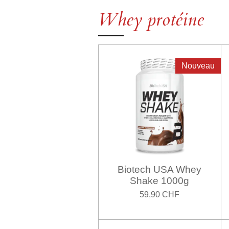
Whey protéine
Nouveau
Biotech USA Whey
Shake 1000g
59,90 CHF