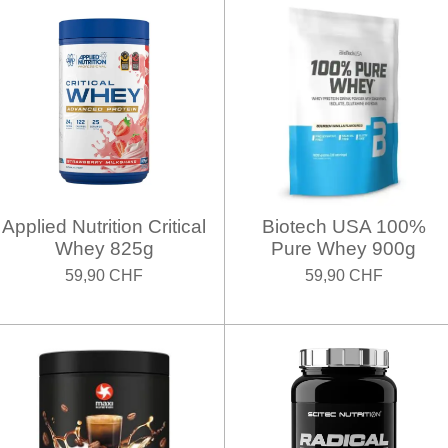
Applied Nutrition Critical
Biotech USA 100%
Whey 825g
Pure Whey 900g
59,90 CHF
59,90 CHF