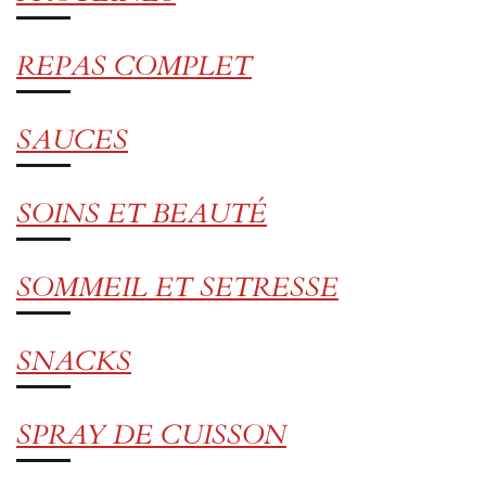
REPAS COMPLET
SAUCES
SOINS ET BEAUTÉ
SOMMEIL ET SETRESSE
SNACKS
SPRAY DE CUISSON