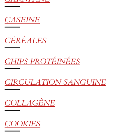
CASEINE
CÉRÉALES
CHIPS PROTÉINÉES
CIRCULATION SANGUINE
COLLAGÈNE
COOKIES