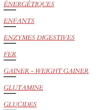
ÉNERGÉTIQUES
ENFANTS
ENZYMES DIGESTIVES
FER
GAINER - WEIGHT GAINER
GLUTAMINE
GLUCIDES