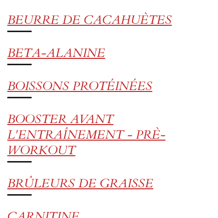
BEURRE DE CACAHUÈTES
BETA-ALANINE
BOISSONS PROTÉINÉES
BOOSTER AVANT
L'ENTRAÎNEMENT - PRÈ-
WORKOUT
BRÛLEURS DE GRAISSE
CARNITINE