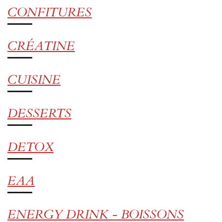
CONFITURES
CRÉATINE
CUISINE
DESSERTS
DETOX
EAA
ENERGY DRINK - BOISSONS