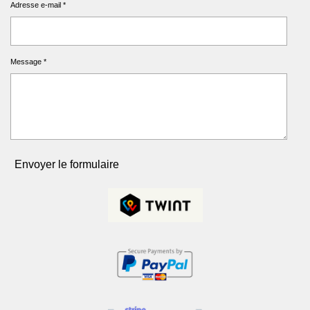
Adresse e-mail *
Message *
Envoyer le formulaire