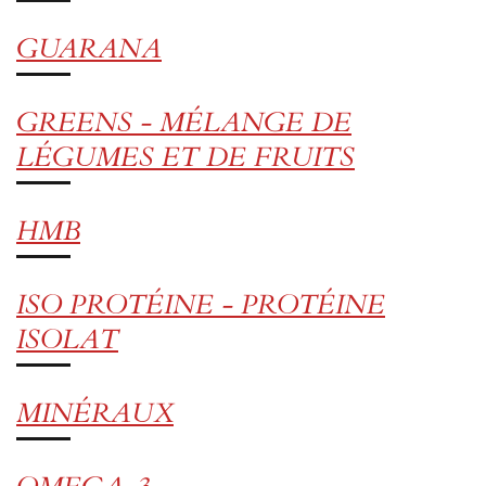
GUARANA
GREENS - MÉLANGE DE
LÉGUMES ET DE FRUITS
HMB
ISO PROTÉINE - PROTÉINE
ISOLAT
MINÉRAUX