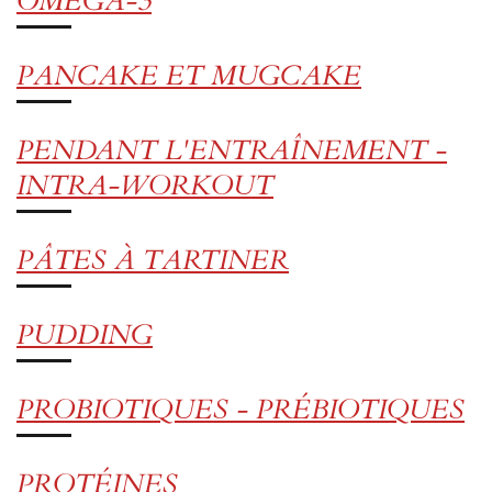
OMEGA-3
PANCAKE ET MUGCAKE
PENDANT L'ENTRAÎNEMENT -
INTRA-WORKOUT
PÂTES À TARTINER
PUDDING
PROBIOTIQUES - PRÉBIOTIQUES
PROTÉINES