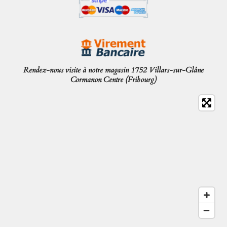
Rendez-nous visite à notre magasin 1752 Villars-sur-Glâne
Cormanon Centre (Fribourg)