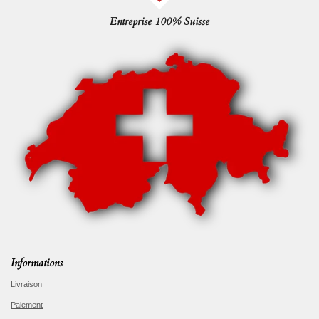
Entreprise 100% Suisse
Informations
Livraison
Paiement