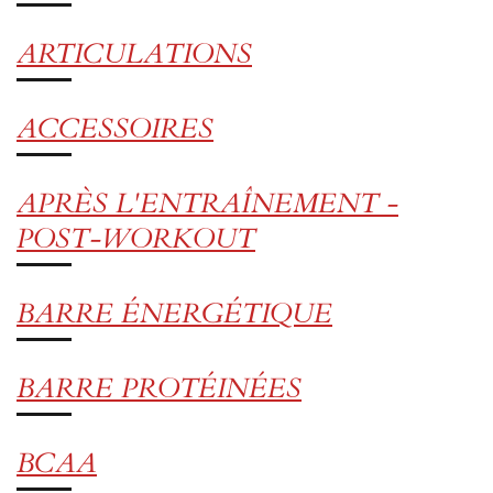
ARTICULATIONS
ACCESSOIRES
APRÈS L'ENTRAÎNEMENT -
POST-WORKOUT
BARRE ÉNERGÉTIQUE
BARRE PROTÉINÉES
BCAA