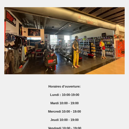
Horaires d'ouverture:
Lundi : 10:00-19:00
Mardi 10:00 - 19:00
Mercredi 10:00 - 19:00
Jeudi 10:00 - 19:00
Vendredi 10:00 - 19:00