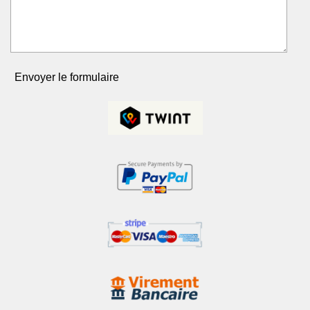
Envoyer le formulaire