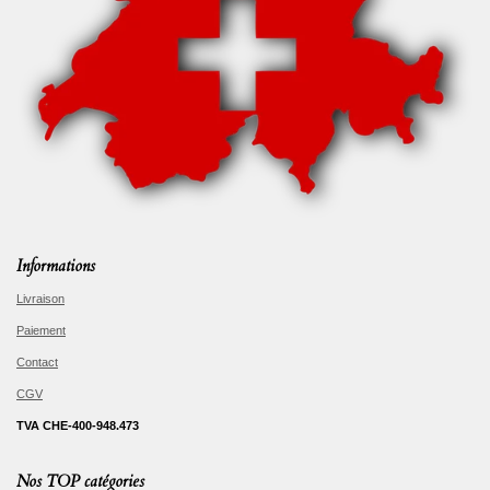
Informations
Livraison
Paiement
Contact
CGV
TVA CHE-400-948.473
Nos TOP catégories