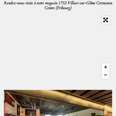
Rendez-nous visite à notre magasin 1752 Villars-sur-Glâne Cormanon
Centre (Fribourg)