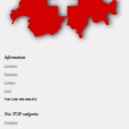
Informations
Livraison
Paiement
Contact
CGV
TVA CHE-400-948.473
Nos TOP catégories
Protéines