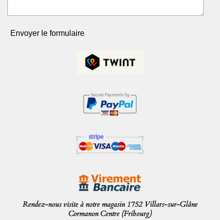
Envoyer le formulaire
Rendez-nous visite à notre magasin 1752 Villars-sur-Glâne
Cormanon Centre (Fribourg)