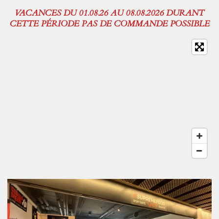
VACANCES DU 01.08.26 AU 08.08.2026 DURANT
CETTE PÉRIODE PAS DE COMMANDE POSSIBLE