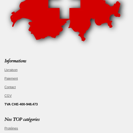
Informations
Livraison
Paiement
Contact
CGV
TVA CHE-400-948.473
Nos TOP catégories
Protéines