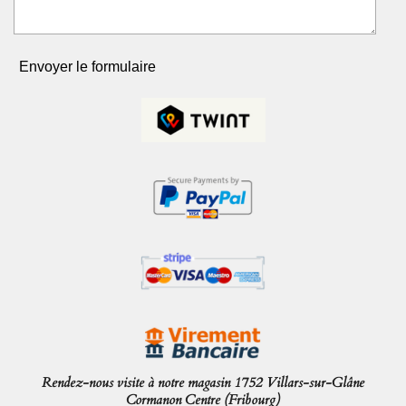
Envoyer le formulaire
Rendez-nous visite à notre magasin 1752 Villars-sur-Glâne
Cormanon Centre (Fribourg)