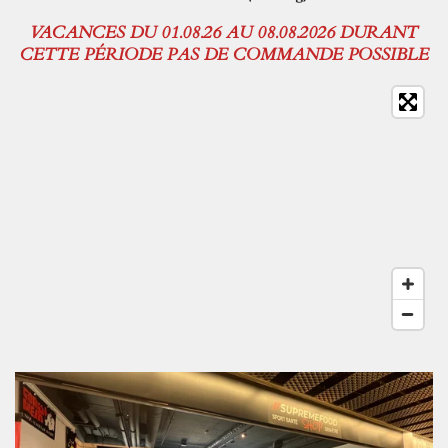
VACANCES DU 01.08.26 AU 08.08.2026 DURANT
CETTE PÉRIODE PAS DE COMMANDE POSSIBLE