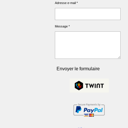
Adresse e-mail *
Message *
Envoyer le formulaire