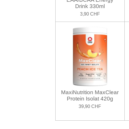
Drink 330ml
3,90 CHF
MaxiNutrition MaxClear
Protein Isolat 420g
39,90 CHF