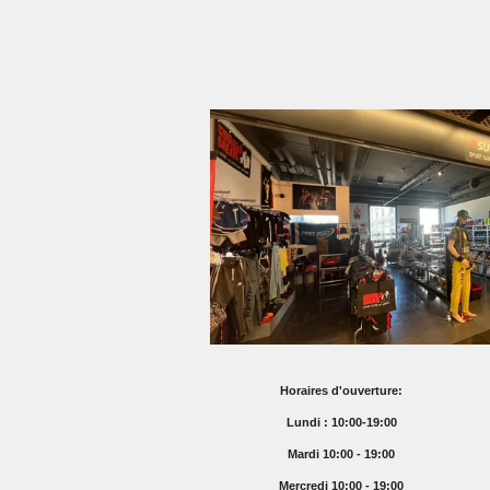
Horaires d'ouverture:
Lundi : 10:00-19:00
Mardi 10:00 - 19:00
Mercredi 10:00 - 19:00