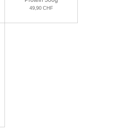
49,90 CHF