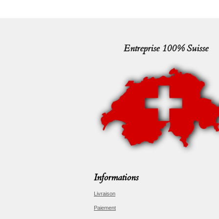
Entreprise 100% Suisse
Informations
Livraison
Paiement