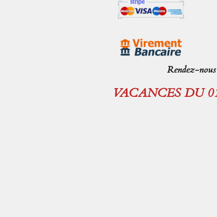
Rendez-nous v
VACANCES DU 01.