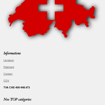
Informations
Livraison
Paiement
Contact
CGV
TVA CHE-400-948.473
Nos TOP catégories