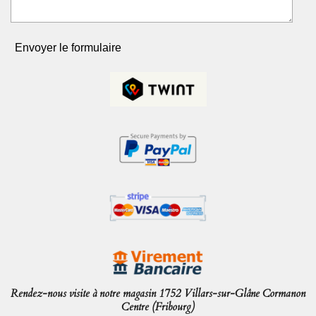
Envoyer le formulaire
Rendez-nous visite à notre magasin 1752 Villars-sur-Glâne Cormanon
Centre (Fribourg)