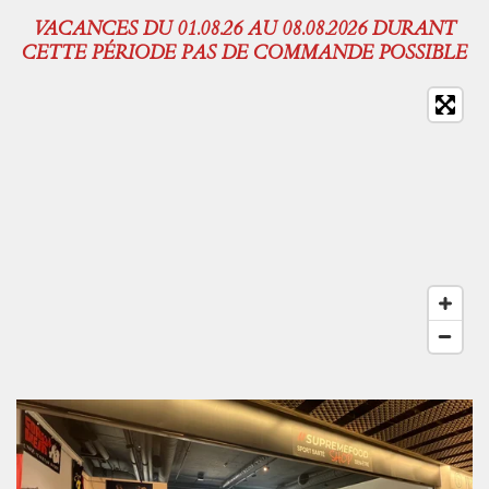
VACANCES DU 01.08.26 AU 08.08.2026 DURANT
CETTE PÉRIODE PAS DE COMMANDE POSSIBLE