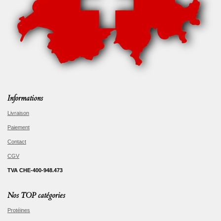
Informations
Livraison
Paiement
Contact
CGV
TVA CHE-400-948.473
Nos TOP catégories
Protéines