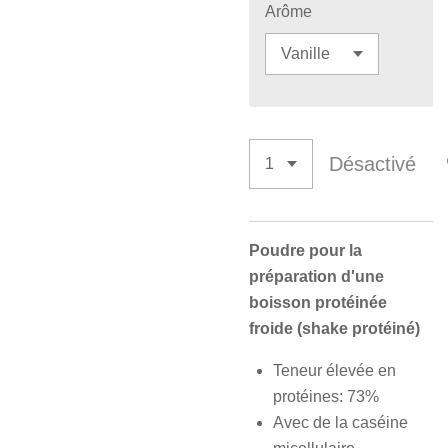
Arôme
Désactivé
Poudre pour la
préparation d'une
boisson protéinée
froide (shake protéiné)
Teneur élevée en
protéines: 73%
Avec de la caséine