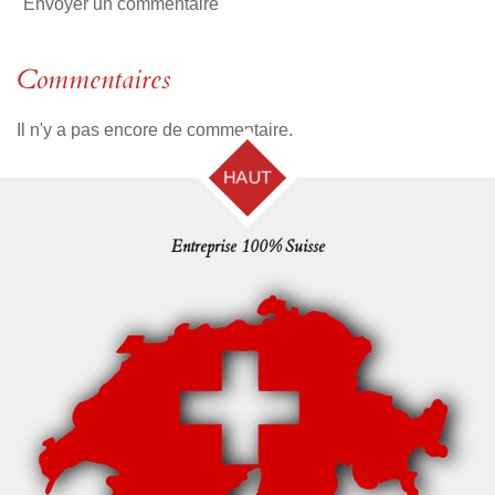
Envoyer un commentaire
Commentaires
Il n'y a pas encore de commentaire.
HAUT
Entreprise 100% Suisse