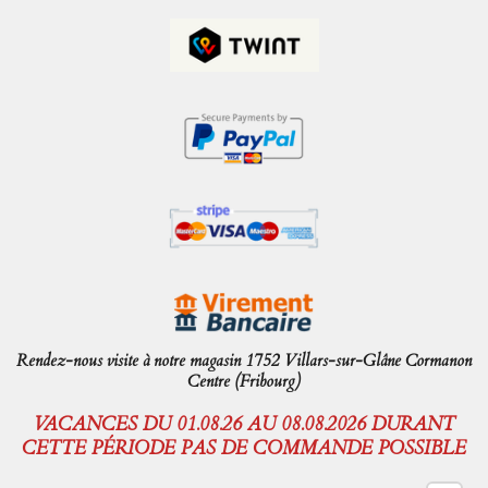
Rendez-nous visite à notre magasin 1752 Villars-sur-Glâne Cormanon
Centre (Fribourg)
VACANCES DU 01.08.26 AU 08.08.2026 DURANT
CETTE PÉRIODE PAS DE COMMANDE POSSIBLE