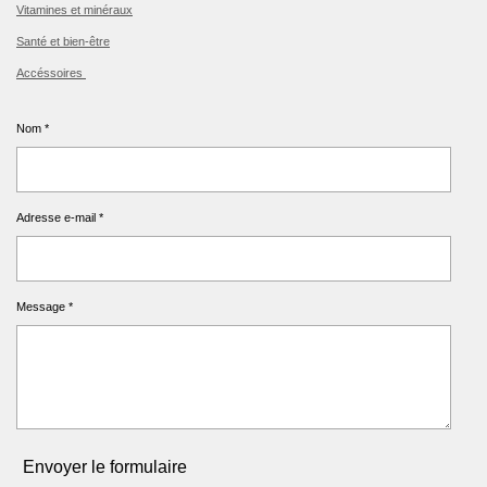
Vitamines et minéraux
Santé et bien-être
Accéssoires
Nom *
Adresse e-mail *
Message *
Envoyer le formulaire