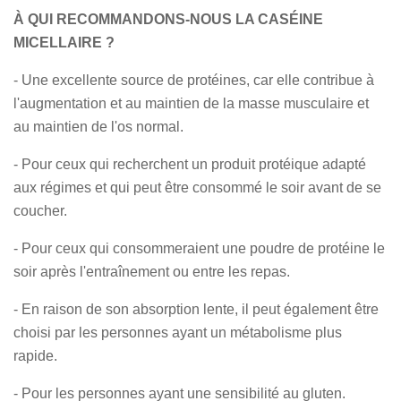
À QUI RECOMMANDONS-NOUS LA CASÉINE
MICELLAIRE ?
- Une excellente source de protéines, car elle contribue à
l'augmentation et au maintien de la masse musculaire et
au maintien de l'os normal.
- Pour ceux qui recherchent un produit protéique adapté
aux régimes et qui peut être consommé le soir avant de se
coucher.
- Pour ceux qui consommeraient une poudre de protéine le
soir après l'entraînement ou entre les repas.
- En raison de son absorption lente, il peut également être
choisi par les personnes ayant un métabolisme plus
rapide.
- Pour les personnes ayant une sensibilité au gluten.