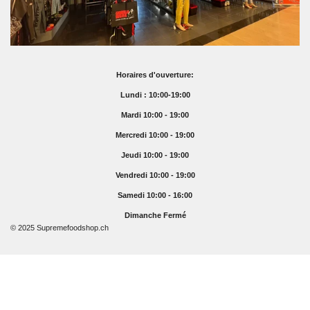
Horaires d'ouverture:
Lundi : 10:00-19:00
Mardi 10:00 - 19:00
Mercredi 10:00 - 19:00
Jeudi 10:00 - 19:00
Vendredi 10:00 - 19:00
Samedi 10:00 - 16:00
Dimanche Fermé
© 2025 Supremefoodshop.ch