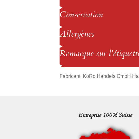
Conservation
Allergènes
Remarque sur l'étiquett
Fabricant:
KoRo Handels GmbH
Ha
Entreprise 100% Suisse