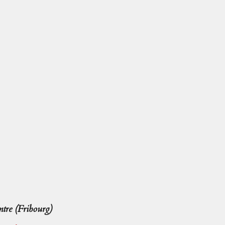
tre (Fribourg)