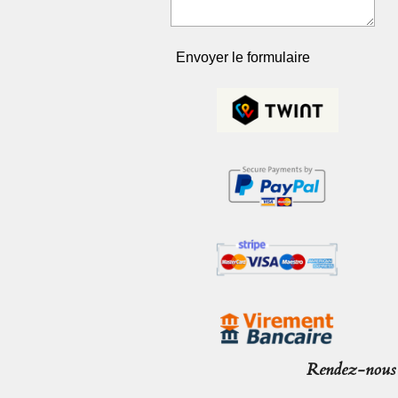
Envoyer le formulaire
Rendez-nous v