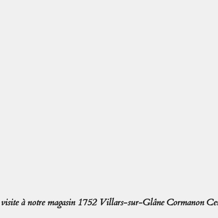
isite à notre magasin 1752 Villars-sur-Glâne Cormanon Cen