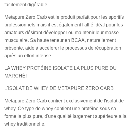
facilement digérable.
Metapure Zero Carb est le produit parfait pour les sportifs
professionnels mais il est également l'allié idéal pour les
amateurs désirant développer ou maintenir leur masse
musculaire. Sa haute teneur en BCAA, naturellement
présente, aide à accélérer le processus de récupération
après un effort intense.
LA WHEY PROTÉINE ISOLATE LA PLUS PURE DU
MARCHÉ!
L'ISOLAT DE WHEY DE METAPURE ZERO CARB
Metapure Zero Carb contient exclusivement de l'isolat de
whey. Ce type de whey contient une protéine sous sa
forme la plus pure, d'une qualité largement supérieure à la
whey traditionnelle.