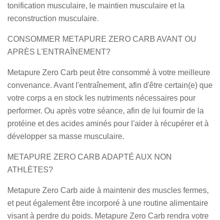
tonification musculaire, le maintien musculaire et la
reconstruction musculaire.
CONSOMMER METAPURE ZERO CARB AVANT OU
APRÈS L'ENTRAÎNEMENT?
Metapure Zero Carb peut être consommé à votre meilleure
convenance. Avant l'entraînement, afin d'être certain(e) que
votre corps a en stock les nutriments nécessaires pour
performer. Ou après votre séance, afin de lui fournir de la
protéine et des acides aminés pour l'aider à récupérer et à
développer sa masse musculaire.
METAPURE ZERO CARB ADAPTÉ AUX NON
ATHLÈTES?
Metapure Zero Carb aide à maintenir des muscles fermes,
et peut également être incorporé à une routine alimentaire
visant à perdre du poids. Metapure Zero Carb rendra votre