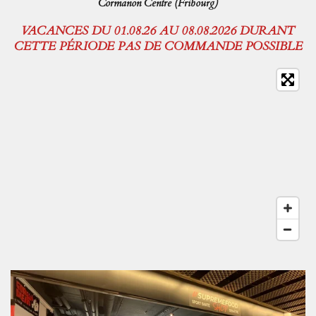
Cormanon Centre (Fribourg)
VACANCES DU 01.08.26 AU 08.08.2026 DURANT
CETTE PÉRIODE PAS DE COMMANDE POSSIBLE