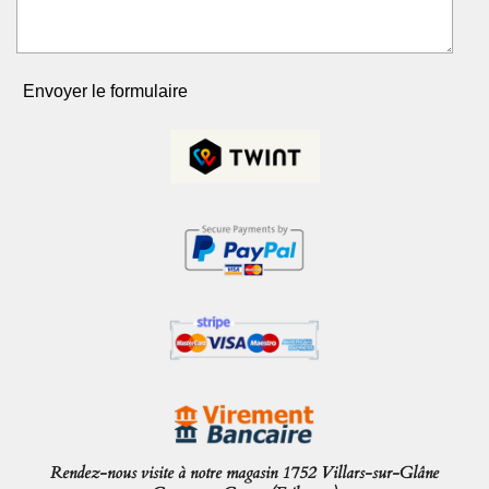
Envoyer le formulaire
Rendez-nous visite à notre magasin 1752 Villars-sur-Glâne