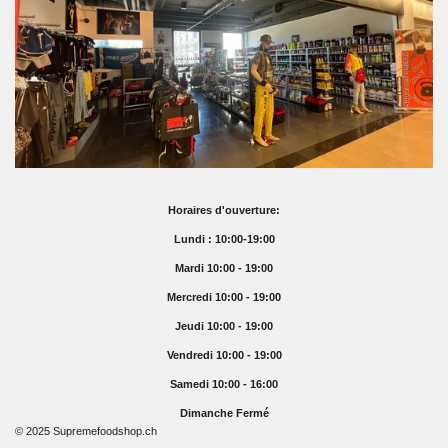
Horaires d'ouverture:
Lundi : 10:00-19:00
Mardi 10:00 - 19:00
Mercredi 10:00 - 19:00
Jeudi 10:00 - 19:00
Vendredi 10:00 - 19:00
Samedi 10:00 - 16:00
Dimanche Fermé
© 2025 Supremefoodshop.ch