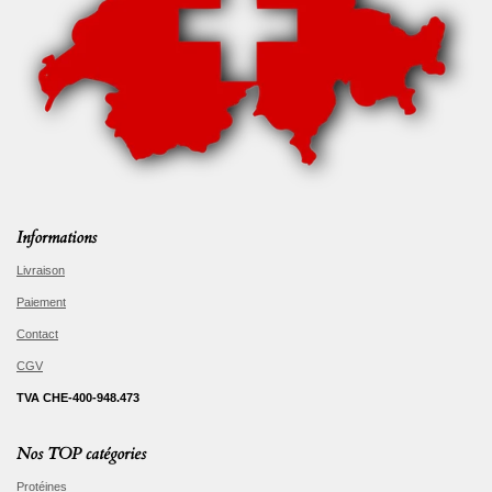
Informations
Livraison
Paiement
Contact
CGV
TVA CHE-400-948.473
Nos TOP catégories
Protéines