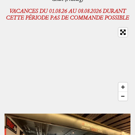
VACANCES DU 01.08.26 AU 08.08.2026 DURANT
CETTE PÉRIODE PAS DE COMMANDE POSSIBLE