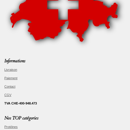
Informations
Livraison
Paiement
Contact
CGV
TVA CHE-400-948.473
Nos TOP catégories
Protéines