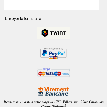
Envoyer le formulaire
Rendez-nous visite à notre magasin 1752 Villars-sur-Glâne Cormanon
Centre (Fribourg)