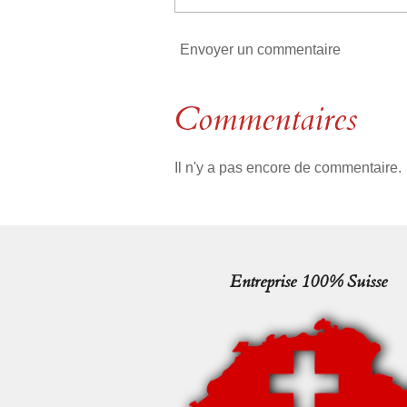
Envoyer un commentaire
Commentaires
Il n'y a pas encore de commentaire.
Entreprise 100% Suisse