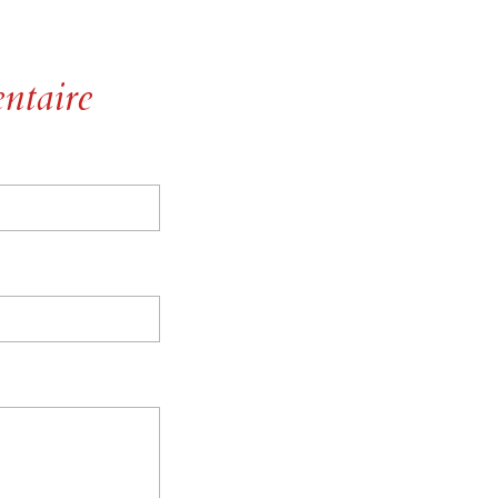
ntaire