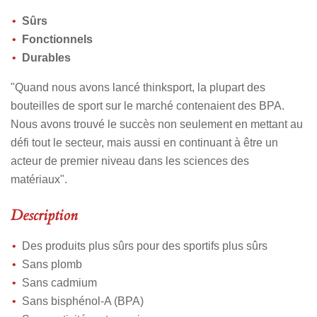
Sûrs
Fonctionnels
Durables
"Quand nous avons lancé thinksport, la plupart des
bouteilles de sport sur le marché contenaient des BPA.
Nous avons trouvé le succès non seulement en mettant au
défi tout le secteur, mais aussi en continuant à être un
acteur de premier niveau dans les sciences des
matériaux".
Description
Des produits plus sûrs pour des sportifs plus sûrs
Sans plomb
Sans cadmium
Sans bisphénol-A (BPA)