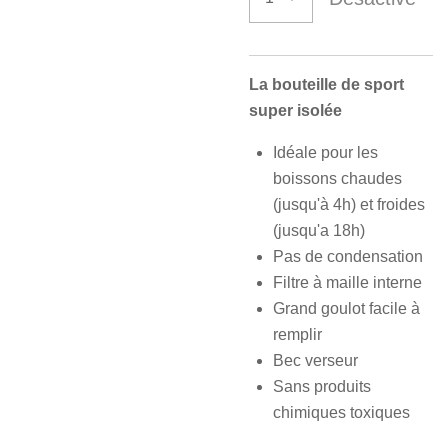
La bouteille de sport
super isolée
Idéale pour les
boissons chaudes
(jusqu'à 4h) et froides
(jusqu'a 18h)
Pas de condensation
Filtre à maille interne
Grand goulot facile à
remplir
Bec verseur
Sans produits
chimiques toxiques