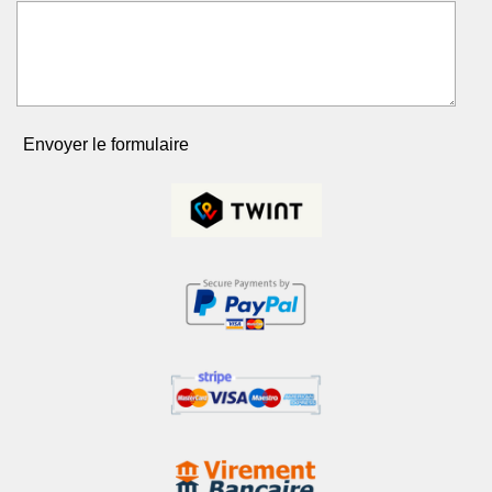
Envoyer le formulaire