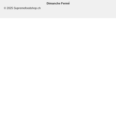
Dimanche Fermé
© 2025 Supremefoodshop.ch