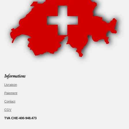
Informations
Livraison
Paiement
Contact
CGV
TVA CHE-400-948.473