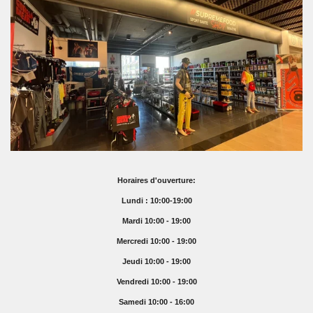
Horaires d'ouverture:
Lundi : 10:00-19:00
Mardi 10:00 - 19:00
Mercredi 10:00 - 19:00
Jeudi 10:00 - 19:00
Vendredi 10:00 - 19:00
Samedi 10:00 - 16:00