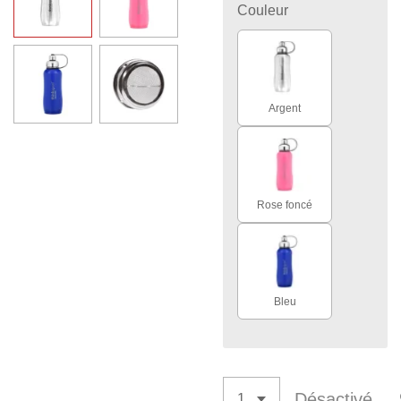
Couleur
Argent
Rose foncé
Bleu
Désactivé