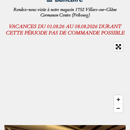
Rendez-nous visite à notre magasin 1752 Villars-sur-Glâne
Cormanon Centre (Fribourg)
VACANCES DU 01.08.26 AU 08.08.2026 DURANT
CETTE PÉRIODE PAS DE COMMANDE POSSIBLE