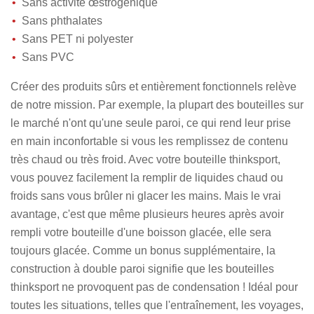
Sans activité œstrogenique
Sans phthalates
Sans PET ni polyester
Sans PVC
Créer des produits sûrs et entièrement fonctionnels relève
de notre mission. Par exemple, la plupart des bouteilles sur
le marché n'ont qu'une seule paroi, ce qui rend leur prise
en main inconfortable si vous les remplissez de contenu
très chaud ou très froid. Avec votre bouteille thinksport,
vous pouvez facilement la remplir de liquides chaud ou
froids sans vous brûler ni glacer les mains. Mais le vrai
avantage, c'est que même plusieurs heures après avoir
rempli votre bouteille d'une boisson glacée, elle sera
toujours glacée. Comme un bonus supplémentaire, la
construction à double paroi signifie que les bouteilles
thinksport ne provoquent pas de condensation ! Idéal pour
toutes les situations, telles que l'entraînement, les voyages,