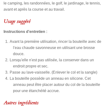
le camping, les randonnées, le golf, le jardinage, le tennis,
avant et après la course et au travail.
Usage suggéré
Instructions d'entretien :
Avant la première utilisation, rincer la bouteille avec de
l'eau chaude savonneuse en utilisant une brosse
douce.
Lorsqu'elle n'est pas utilisée, la conserver dans un
endroit propre et sec.
Passe au lave-vaisselle. (Enlever le col et la sangle)
La bouteille possède un anneau en silicone. Cet
anneau peut être placer autour du col de la bouteille
pour une étanchéité accrue.
Autres ingrédients