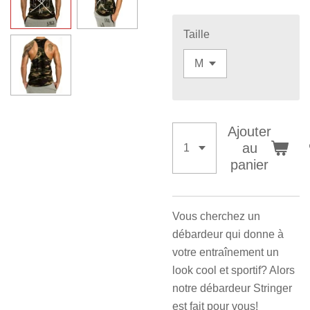
Taille
Ajouter
au
panier
Vous cherchez un
débardeur qui donne à
votre entraînement un
look cool et sportif? Alors
notre débardeur Stringer
est fait pour vous!