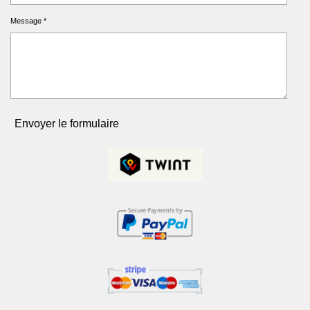
Message *
Envoyer le formulaire