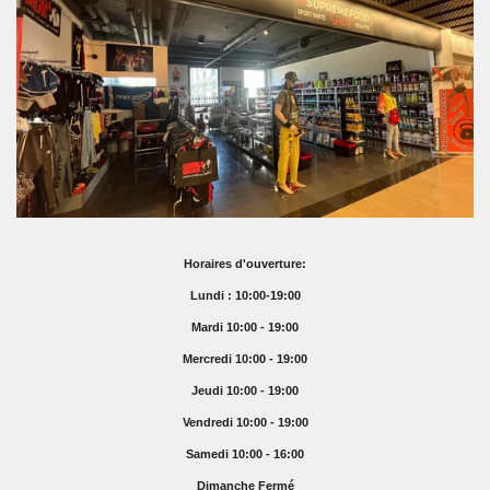
Horaires d'ouverture:
Lundi : 10:00-19:00
Mardi 10:00 - 19:00
Mercredi 10:00 - 19:00
Jeudi 10:00 - 19:00
Vendredi 10:00 - 19:00
Samedi 10:00 - 16:00
Dimanche Fermé