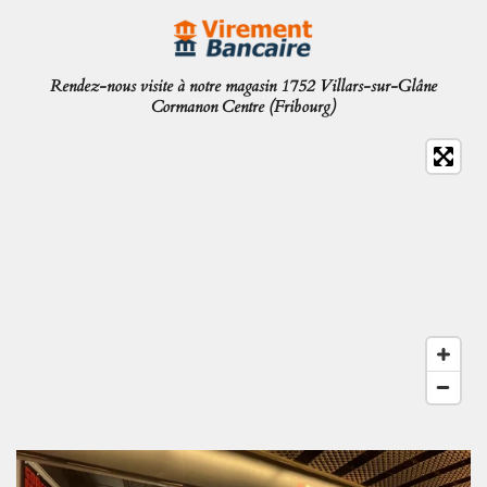
Rendez-nous visite à notre magasin 1752 Villars-sur-Glâne
Cormanon Centre (Fribourg)