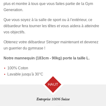
plus et montre à tous que vous faites partie de la Gym
Generation.
Que vous soyez à la salle de sport ou à l'extérieur, ce
débardeur fera tourner les têtes et vous aidera à atteindre
vos objectifs.
Obtenez votre débardeur Stringer maintenant et devenez
un guerrier du gymnase !
Notre mannequin (183cm - 90kg) porte la taille L.
100% Coton
Lavable jusqu'à 30°C
HAUT
Entreprise 100% Suisse