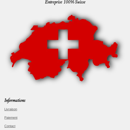
Entreprise 100% Suisse
Informations
Livraison
Paiement
Contact