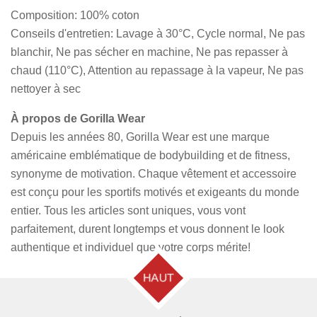
Composition: 100% coton
Conseils d'entretien: Lavage à 30°C, Cycle normal, Ne pas
blanchir, Ne pas sécher en machine, Ne pas repasser à
chaud (110°C), Attention au repassage à la vapeur, Ne pas
nettoyer à sec
À propos de Gorilla Wear
Depuis les années 80, Gorilla Wear est une marque
américaine emblématique de bodybuilding et de fitness,
synonyme de motivation. Chaque vêtement et accessoire
est conçu pour les sportifs motivés et exigeants du monde
entier. Tous les articles sont uniques, vous vont
parfaitement, durent longtemps et vous donnent le look
authentique et individuel que votre corps mérite!
HAUT