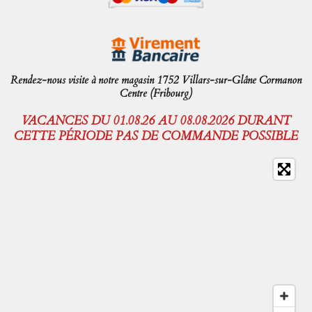
Rendez-nous visite à notre magasin 1752 Villars-sur-Glâne Cormanon
Centre (Fribourg)
VACANCES DU 01.08.26 AU 08.08.2026 DURANT
CETTE PÉRIODE PAS DE COMMANDE POSSIBLE