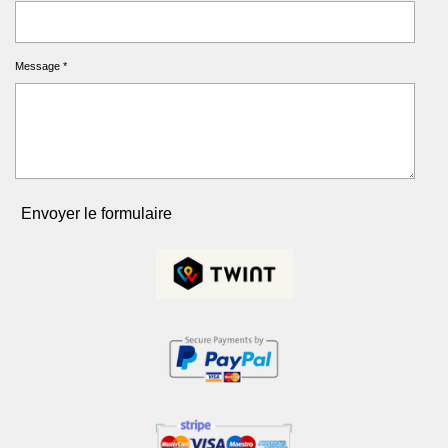
Message *
Envoyer le formulaire