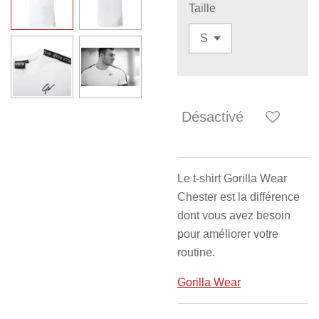
Taille
Désactivé
Le t-shirt Gorilla Wear
Chester est la différence
dont vous avez besoin
pour améliorer votre
routine.
Gorilla Wear