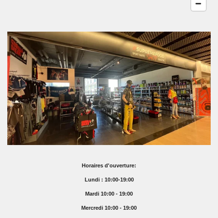
Horaires d'ouverture:
Lundi : 10:00-19:00
Mardi 10:00 - 19:00
Mercredi 10:00 - 19:00