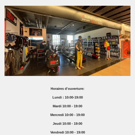
Horaires d'ouverture:
Lundi : 10:00-19:00
Mardi 10:00 - 19:00
Mercredi 10:00 - 19:00
Jeudi 10:00 - 19:00
Vendredi 10:00 - 19:00