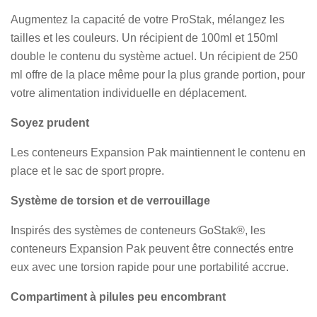
Augmentez la capacité de votre ProStak, mélangez les
tailles et les couleurs. Un récipient de 100ml et 150ml
double le contenu du système actuel. Un récipient de 250
ml offre de la place même pour la plus grande portion, pour
votre alimentation individuelle en déplacement.
Soyez prudent
Les conteneurs Expansion Pak maintiennent le contenu en
place et le sac de sport propre.
Système de torsion et de verrouillage
Inspirés des systèmes de conteneurs GoStak®, les
conteneurs Expansion Pak peuvent être connectés entre
eux avec une torsion rapide pour une portabilité accrue.
Compartiment à pilules peu encombrant