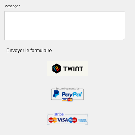
Message *
Envoyer le formulaire