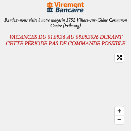
Rendez-nous visite à notre magasin 1752 Villars-sur-Glâne Cormanon
Centre (Fribourg)
VACANCES DU 01.08.26 AU 08.08.2026 DURANT
CETTE PÉRIODE PAS DE COMMANDE POSSIBLE