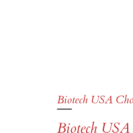
Biotech USA Chon
Biotech USA 