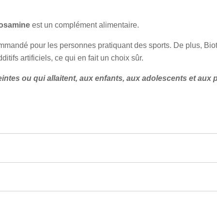
cosamine
est un complément alimentaire.
ommandé pour les personnes pratiquant des sports. De plus, Bio
tifs artificiels, ce qui en fait un choix sûr.
ntes ou qui allaitent, aux enfants, aux adolescents et aux