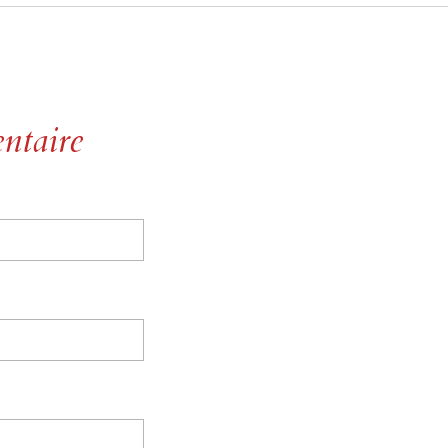
ntaire