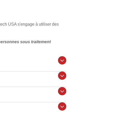
tech USA s'engage à utiliser des
 personnes sous traitement