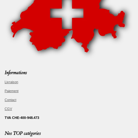
Informations
Livraison
Paiement
Contact
CGV
TVA CHE-400-948.473
Nos TOP catégories