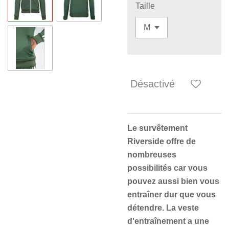
Taille
Désactivé
Le survêtement
Riverside offre de
nombreuses
possibilités car vous
pouvez aussi bien vous
entraîner dur que vous
détendre. La veste
d'entraînement a une