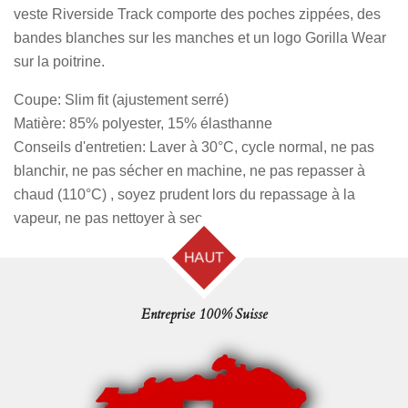
veste Riverside Track comporte des poches zippées, des
bandes blanches sur les manches et un logo Gorilla Wear
sur la poitrine.
Coupe: Slim fit (ajustement serré)
Matière: 85% polyester, 15% élasthanne
Conseils d'entretien: Laver à 30°C, cycle normal, ne pas
blanchir, ne pas sécher en machine, ne pas repasser à
chaud (110°C) , soyez prudent lors du repassage à la
vapeur, ne pas nettoyer à sec.
HAUT
Entreprise 100% Suisse