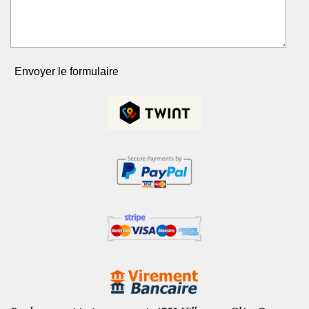
Envoyer le formulaire