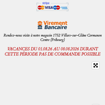
Rendez-nous visite à notre magasin 1752 Villars-sur-Glâne Cormanon
Centre (Fribourg)
VACANCES DU 01.08.26 AU 08.08.2026 DURANT
CETTE PÉRIODE PAS DE COMMANDE POSSIBLE