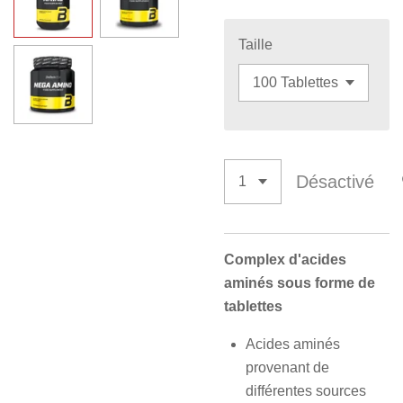
Taille
Désactivé
Complex d'acides
aminés sous forme de
tablettes
Acides aminés
provenant de
différentes sources