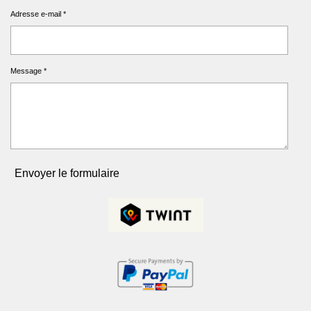
Adresse e-mail *
Message *
Envoyer le formulaire