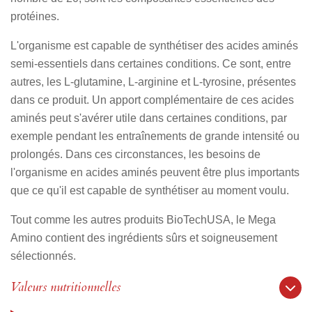
protéines.
L'organisme est capable de synthétiser des acides aminés
semi-essentiels dans certaines conditions. Ce sont, entre
autres, les L-glutamine, L-arginine et L-tyrosine, présentes
dans ce produit. Un apport complémentaire de ces acides
aminés peut s'avérer utile dans certaines conditions, par
exemple pendant les entraînements de grande intensité ou
prolongés. Dans ces circonstances, les besoins de
l'organisme en acides aminés peuvent être plus importants
que ce qu'il est capable de synthétiser au moment voulu.
Tout comme les autres produits BioTechUSA, le Mega
Amino contient des ingrédients sûrs et soigneusement
sélectionnés.
Valeurs nutritionnelles