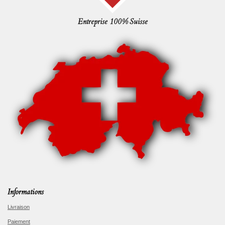
Entreprise 100% Suisse
Informations
Livraison
Paiement