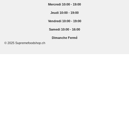
Mercredi 10:00 - 19:00
Jeudi 10:00 - 19:00
Vendredi 10:00 - 19:00
Samedi 10:00 - 16:00
Dimanche Fermé
© 2025 Supremefoodshop.ch