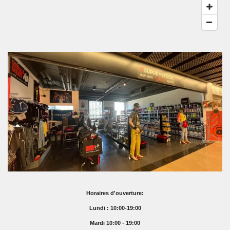
Horaires d'ouverture:
Lundi : 10:00-19:00
Mardi 10:00 - 19:00