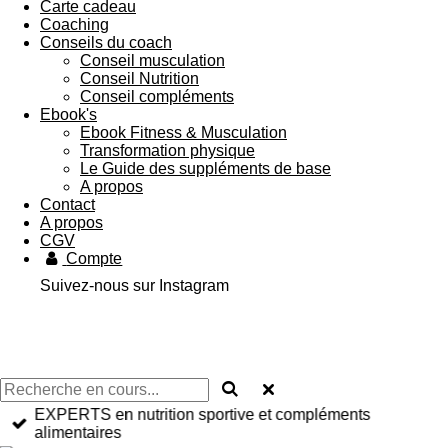
Carte cadeau
Coaching
Conseils du coach
Conseil musculation
Conseil Nutrition
Conseil compléments
Ebook's
Ebook Fitness & Musculation
Transformation physique
Le Guide des suppléments de base
A propos
Contact
A propos
CGV
Compte
Suivez-nous sur Instagram
EXPERTS en nutrition sportive et compléments
alimentaires