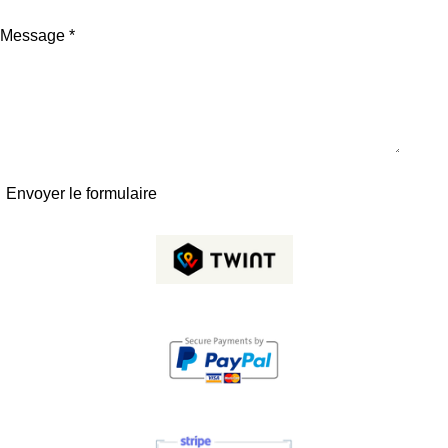
Message *
Envoyer le formulaire