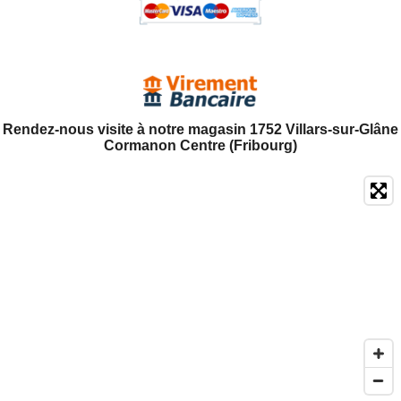
Rendez-nous visite à notre magasin 1752 Villars-sur-Glâne
Cormanon Centre (Fribourg)