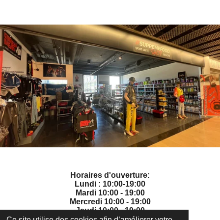
Horaires d'ouverture:
Lundi : 10:00-19:00
Mardi 10:00 - 19:00
Mercredi 10:00 - 19:00
Jeudi 10:00 - 19:00
Vendredi 10:00 - 19:00
Ce site utilise des cookies afin d’améliorer votre