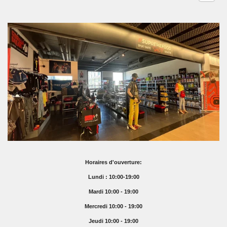
Horaires d'ouverture:
Lundi : 10:00-19:00
Mardi 10:00 - 19:00
Mercredi 10:00 - 19:00
Jeudi 10:00 - 19:00