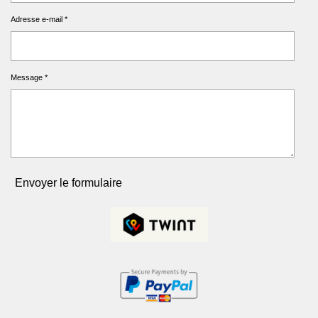
Adresse e-mail *
Message *
Envoyer le formulaire