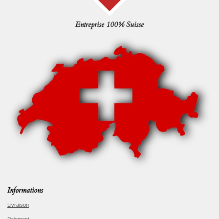
Entreprise 100% Suisse
Informations
Livraison