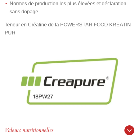
Normes de production les plus élevées et déclaration
sans dopage
Teneur en Créatine de la POWERSTAR FOOD KREATIN
PUR
Valeurs nutritionnelles