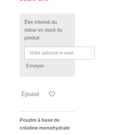
Être informé du
retour en stock du
produit
Envoyer
Épuisé
Poudre à base de
créatine monohydrate