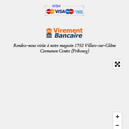
Rendez-nous visite à notre magasin 1752 Villars-sur-Glâne
Cormanon Centre (Fribourg)