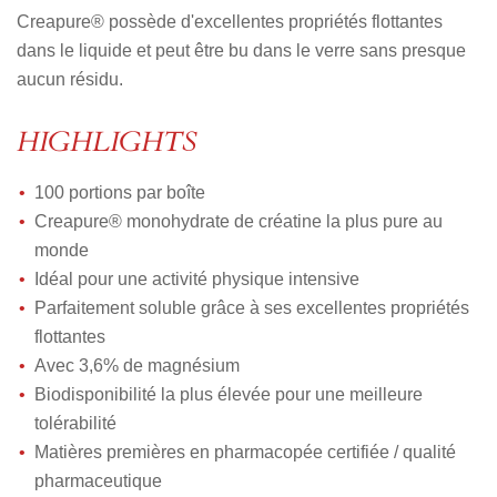
Creapure® possède d'excellentes propriétés flottantes
dans le liquide et peut être bu dans le verre sans presque
aucun résidu.
HIGHLIGHTS
100 portions par boîte
Creapure® monohydrate de créatine la plus pure au
monde
Idéal pour une activité physique intensive
Parfaitement soluble grâce à ses excellentes propriétés
flottantes
Avec 3,6% de magnésium
Biodisponibilité la plus élevée pour une meilleure
tolérabilité
Matières premières en pharmacopée certifiée / qualité
pharmaceutique