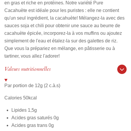
en gras et riche en protéines. Notre variété Pure
Cacahuète est idéale pour les puristes : elle ne contient
qu'un seul ingrédient, la cacahuète! Mélangez-la avec des
sauces soja et chili pour obtenir une sauce au beurre de
cacahuète épicée, incorporez-la à vos muffins ou ajoutez
simplement de l'eau et étalez-la sur des galettes de riz.
Que vous la prépariez en mélange, en pâtisserie ou à
tartiner, vous allez l'adorer!
Valeurs nutritionnelles
Par portion de 12g (2 c.à.s)
Calories 50kcal
Lipides 1,5g
Acides gras saturés 0g
Acides gras trans 0g