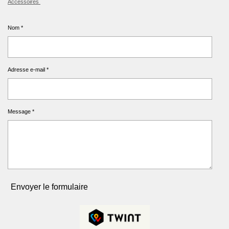
Accéssoires
Nom *
Adresse e-mail *
Message *
Envoyer le formulaire