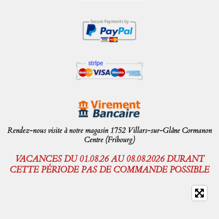
Rendez-nous visite à notre magasin 1752 Villars-sur-Glâne Cormanon
Centre (Fribourg)
VACANCES DU 01.08.26 AU 08.08.2026 DURANT
CETTE PÉRIODE PAS DE COMMANDE POSSIBLE