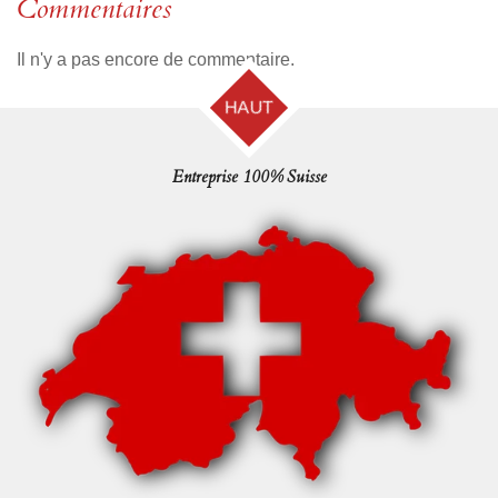
Commentaires
Il n'y a pas encore de commentaire.
HAUT
Entreprise 100% Suisse