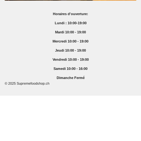
Horaires d'ouverture:
Lundi : 10:00-19:00
Mardi 10:00 - 19:00
Mercredi 10:00 - 19:00
Jeudi 10:00 - 19:00
Vendredi 10:00 - 19:00
Samedi 10:00 - 16:00
Dimanche Fermé
© 2025 Supremefoodshop.ch