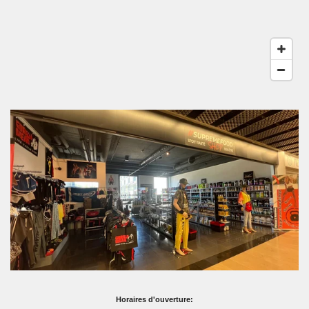
Horaires d'ouverture: