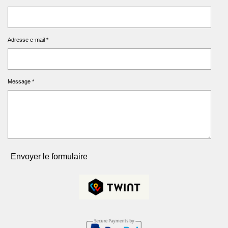
Adresse e-mail *
Message *
Envoyer le formulaire