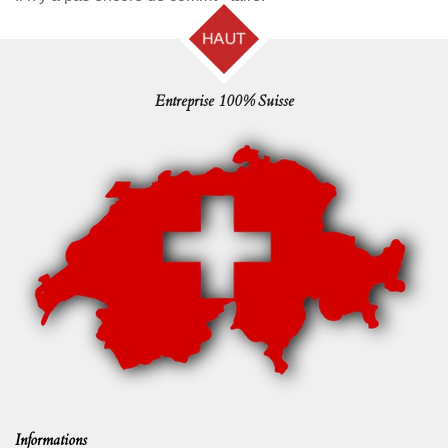
HAUT
Entreprise 100% Suisse
Informations