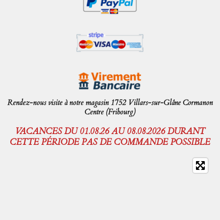
Rendez-nous visite à notre magasin 1752 Villars-sur-Glâne Cormanon
Centre (Fribourg)
VACANCES DU 01.08.26 AU 08.08.2026 DURANT
CETTE PÉRIODE PAS DE COMMANDE POSSIBLE