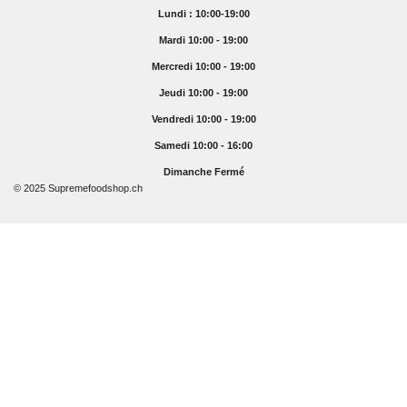
Lundi : 10:00-19:00
Mardi 10:00 - 19:00
Mercredi 10:00 - 19:00
Jeudi 10:00 - 19:00
Vendredi 10:00 - 19:00
Samedi 10:00 - 16:00
Dimanche Fermé
© 2025 Supremefoodshop.ch