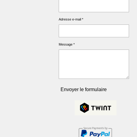
Adresse e-mail *
Message *
Envoyer le formulaire