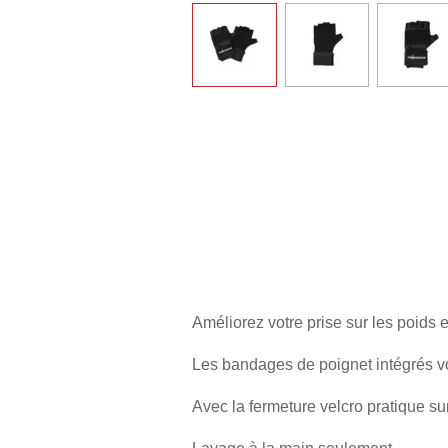
Améliorez votre prise sur les poids
Les bandages de poignet intégrés vo
Avec la fermeture velcro pratique su