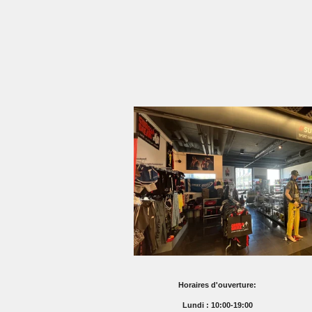
Horaires d'ouverture:
Lundi : 10:00-19:00