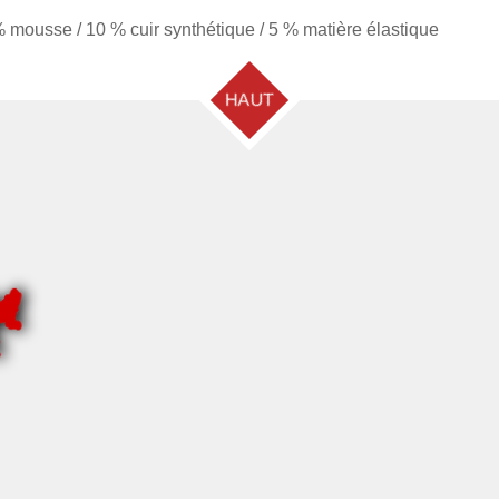
 mousse / 10 % cuir synthétique / 5 % matière élastique
HAUT