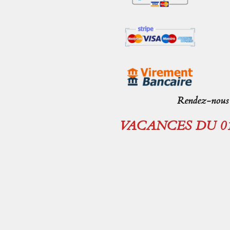
Rendez-nous v
VACANCES DU 01.