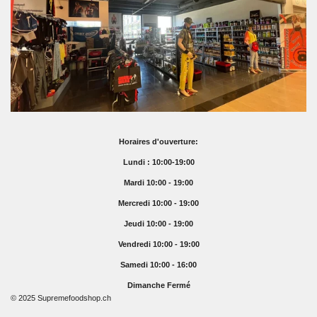
Horaires d'ouverture:
Lundi : 10:00-19:00
Mardi 10:00 - 19:00
Mercredi 10:00 - 19:00
Jeudi 10:00 - 19:00
Vendredi 10:00 - 19:00
Samedi 10:00 - 16:00
Dimanche Fermé
© 2025 Supremefoodshop.ch