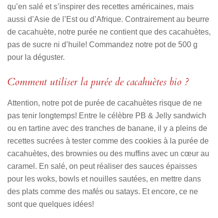
qu’en salé et s’inspirer des recettes américaines, mais
aussi d’Asie de l’Est ou d’Afrique. Contrairement au beurre
de cacahuète, notre purée ne contient que des cacahuètes,
pas de sucre ni d’huile! Commandez notre pot de 500 g
pour la déguster.
Comment utiliser la purée de cacahuètes bio ?
Attention, notre pot de purée de cacahuètes risque de ne
pas tenir longtemps! Entre le célèbre PB & Jelly sandwich
ou en tartine avec des tranches de banane, il y a pleins de
recettes sucrées à tester comme des cookies à la purée de
cacahuètes, des brownies ou des muffins avec un cœur au
caramel. En salé, on peut réaliser des sauces épaisses
pour les woks, bowls et nouilles sautées, en mettre dans
des plats comme des mafés ou satays. Et encore, ce ne
sont que quelques idées!