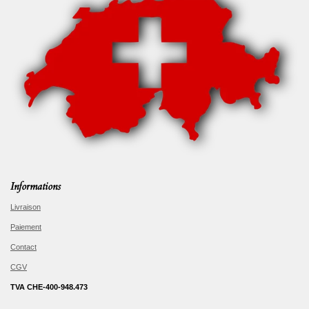
Informations
Livraison
Paiement
Contact
CGV
TVA CHE-400-948.473