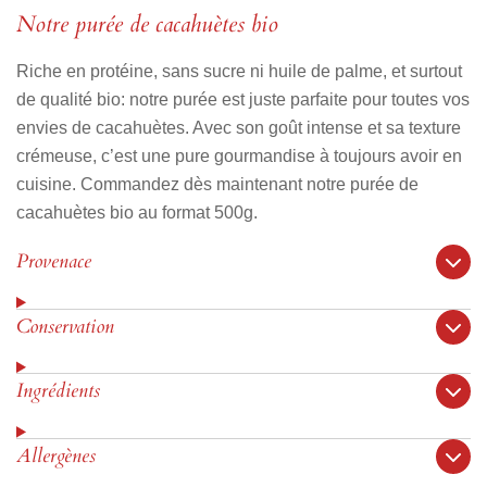
Notre purée de cacahuètes bio
Riche en protéine, sans sucre ni huile de palme, et surtout
de qualité bio: notre purée est juste parfaite pour toutes vos
envies de cacahuètes. Avec son goût intense et sa texture
crémeuse, c’est une pure gourmandise à toujours avoir en
cuisine. Commandez dès maintenant notre purée de
cacahuètes bio au format 500g.
Provenace
Conservation
Ingrédients
Allergènes