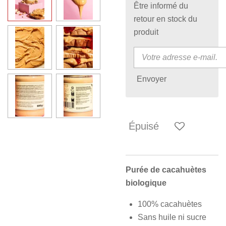
Être informé du
retour en stock du
produit
Envoyer
Épuisé
Purée de cacahuètes
biologique
100% cacahuètes
Sans huile ni sucre