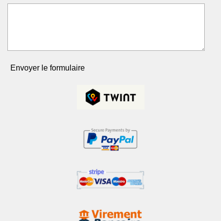
Envoyer le formulaire