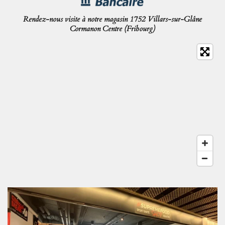
Rendez-nous visite à notre magasin 1752 Villars-sur-Glâne
Cormanon Centre (Fribourg)