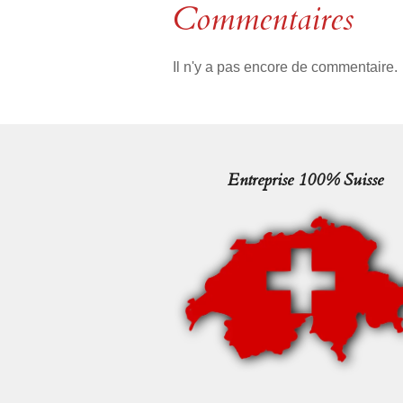
Commentaires
Il n'y a pas encore de commentaire.
Entreprise 100% Suisse