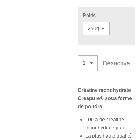
Poids
Désactivé
Créatine monohydrate
Creapure® sous forme
de poudre
100% de créatine
monohydrate pure
La plus haute qualité