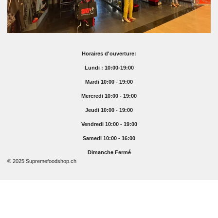
Horaires d'ouverture:
Lundi : 10:00-19:00
Mardi 10:00 - 19:00
Mercredi 10:00 - 19:00
Jeudi 10:00 - 19:00
Vendredi 10:00 - 19:00
Samedi 10:00 - 16:00
Dimanche Fermé
© 2025 Supremefoodshop.ch