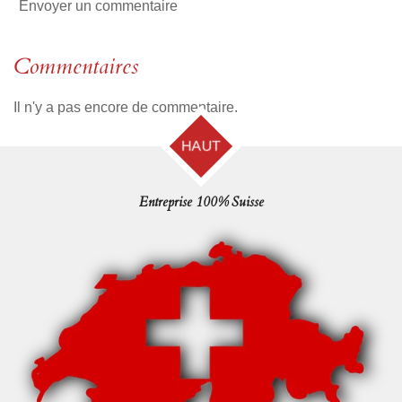
Envoyer un commentaire
Commentaires
Il n'y a pas encore de commentaire.
HAUT
Entreprise 100% Suisse