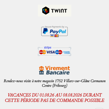
Rendez-nous visite à notre magasin 1752 Villars-sur-Glâne Cormanon
Centre (Fribourg)
VACANCES DU 01.08.26 AU 08.08.2026 DURANT
CETTE PÉRIODE PAS DE COMMANDE POSSIBLE