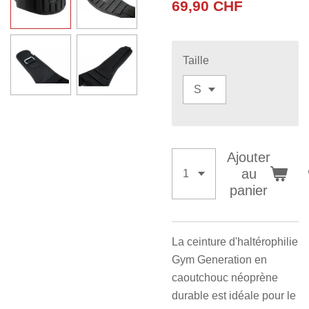
69,90 CHF
Taille
Ajouter
au
panier
La ceinture d'haltérophilie
Gym Generation en
caoutchouc néoprène
durable est idéale pour le