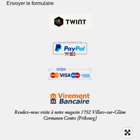
Envoyer le formulaire
Rendez-nous visite à notre magasin 1752 Villars-sur-Glâne
Cormanon Centre (Fribourg)