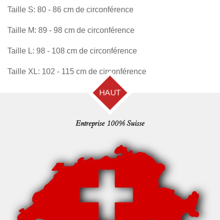
Taille S: 80 - 86 cm de circonférence
Taille M: 89 - 98 cm de circonférence
Taille L: 98 - 108 cm de circonférence
Taille XL: 102 - 115 cm de circonférence
HAUT
Entreprise 100% Suisse