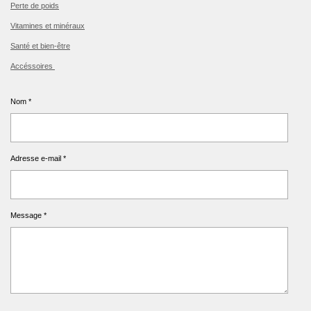
Perte de poids
Vitamines et minéraux
Santé et bien-être
Accéssoires
Nom *
Adresse e-mail *
Message *