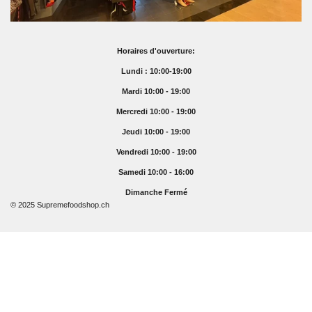
Horaires d'ouverture:
Lundi : 10:00-19:00
Mardi 10:00 - 19:00
Mercredi 10:00 - 19:00
Jeudi 10:00 - 19:00
Vendredi 10:00 - 19:00
Samedi 10:00 - 16:00
Dimanche Fermé
© 2025 Supremefoodshop.ch