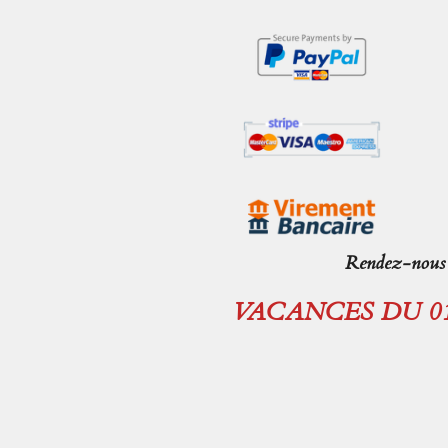
Rendez-nous v
VACANCES DU 01.