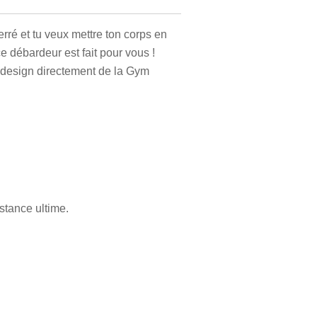
erré et tu veux mettre ton corps en
e débardeur est fait pour vous !
design directement de la Gym
stance ultime.