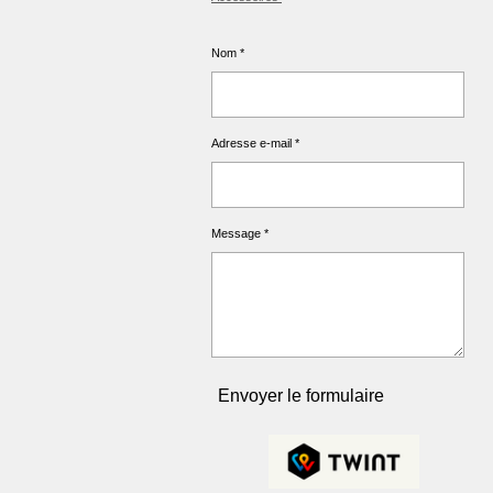
Nom *
Adresse e-mail *
Message *
Envoyer le formulaire