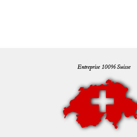
Entreprise 100% Suisse