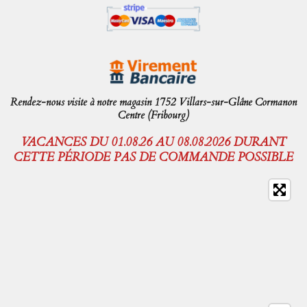
Rendez-nous visite à notre magasin 1752 Villars-sur-Glâne Cormanon
Centre (Fribourg)
VACANCES DU 01.08.26 AU 08.08.2026 DURANT
CETTE PÉRIODE PAS DE COMMANDE POSSIBLE