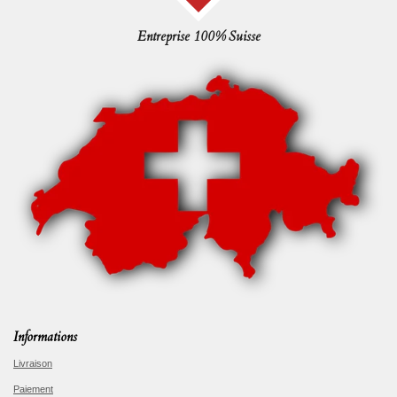
Entreprise 100% Suisse
Informations
Livraison
Paiement