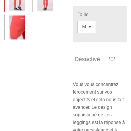
Taille
Désactivé
Vous vous concentrez
férocement sur vos
objectifs et cela nous fait
avancer. Le design
sophistiqué de ces
leggings est la réponse à
votre persistance et à