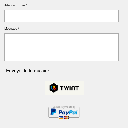
Adresse e-mail *
Message *
Envoyer le formulaire