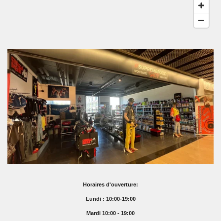
Horaires d'ouverture:
Lundi : 10:00-19:00
Mardi 10:00 - 19:00