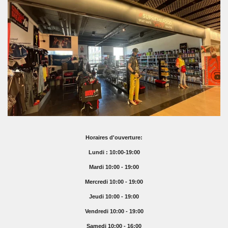
Horaires d'ouverture:
Lundi : 10:00-19:00
Mardi 10:00 - 19:00
Mercredi 10:00 - 19:00
Jeudi 10:00 - 19:00
Vendredi 10:00 - 19:00
Samedi 10:00 - 16:00