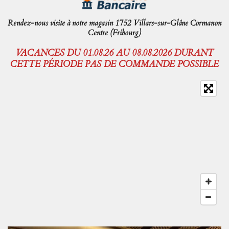
Rendez-nous visite à notre magasin 1752 Villars-sur-Glâne Cormanon
Centre (Fribourg)
VACANCES DU 01.08.26 AU 08.08.2026 DURANT
CETTE PÉRIODE PAS DE COMMANDE POSSIBLE