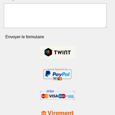
Envoyer le formulaire