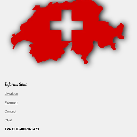
Informations
Livraison
Paiement
Contact
CGV
TVA CHE-400-948.473