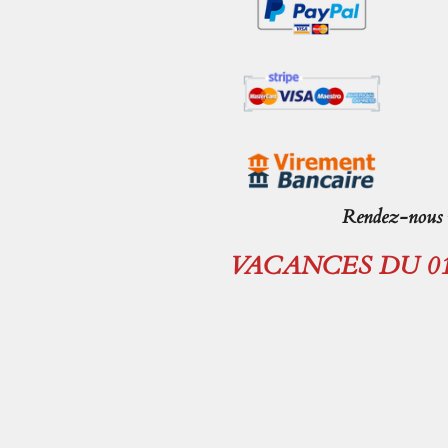
Rendez-nous v
VACANCES DU 01.