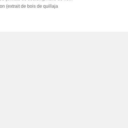
 (extrait de bois de quillaja