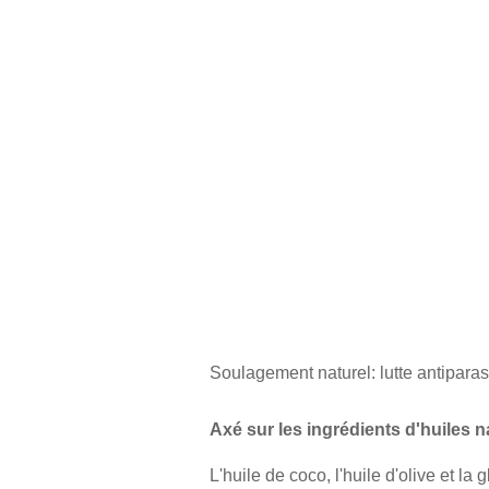
Soulagement naturel: lutte antiparas
Axé sur les ingrédients d'huiles n
L'huile de coco, l'huile d'olive et la 