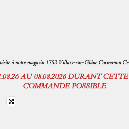
isite à notre magasin 1752 Villars-sur-Glâne Cormanon Cen
08.26 AU 08.08.2026 DURANT CETT
COMMANDE POSSIBLE