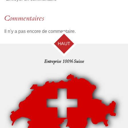
Commentaires
Il n'y a pas encore de commentaire.
HAUT
Entreprise 100% Suisse