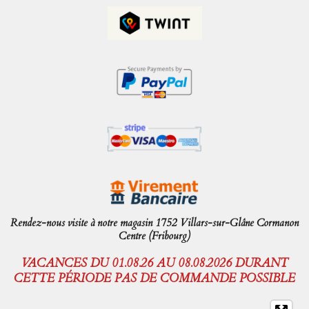
Rendez-nous visite à notre magasin 1752 Villars-sur-Glâne Cormanon
Centre (Fribourg)
VACANCES DU 01.08.26 AU 08.08.2026 DURANT
CETTE PÉRIODE PAS DE COMMANDE POSSIBLE