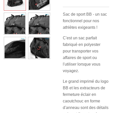
Sac de sport BB - un sac
fonctionnel pour nos
athlètes exigeants !
C'est un sac parfait
fabriqué en polyester
pour transporter vos
affaires de sport ou
l'utiliser lorsque vous
voyagez.
Le grand imprimé du logo
BB et les extracteurs de
fermeture éclair en
caoutchouc en forme
d'anneau sont des détails