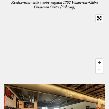
Rendez-nous visite à notre magasin 1752 Villars-sur-Glâne
Cormanon Centre (Fribourg)