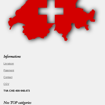
Informations
Livraison
Paiement
Contact
CGV
TVA CHE-400-948.473
Nos TOP catégories