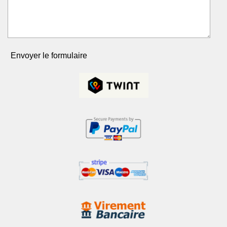
Envoyer le formulaire