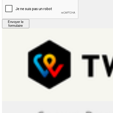
Envoyer le
formulaire