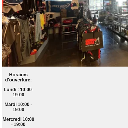
Horaires
d'ouverture:
Lundi : 10:00-
19:00
Mardi 10:00 -
19:00
Mercredi 10:00
- 19:00