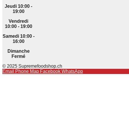
Jeudi 10:00 -
19:00
Vendredi
10:00 - 19:00
Samedi 10:00 -
16:00
Dimanche
Fermé
© 2025 Supremefoodshop.ch
Email
Phone
Map
Facebook
WhatsApp