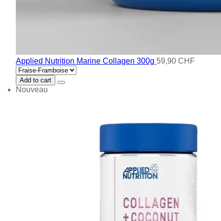
Applied Nutrition Marine Collagen 300g
59,90 CHF
Add to cart
Nouveau