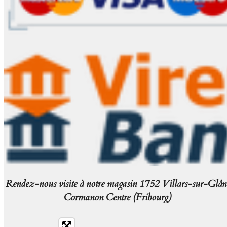
Rendez-nous visite à notre magasin 1752 Villars-sur-Glân
Cormanon Centre (Fribourg)