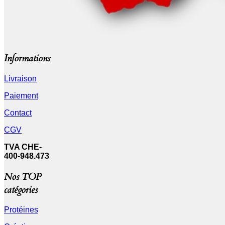
Informations
Livraison
Paiement
Contact
CGV
TVA CHE-
400-948.473
Nos TOP
catégories
Protéines