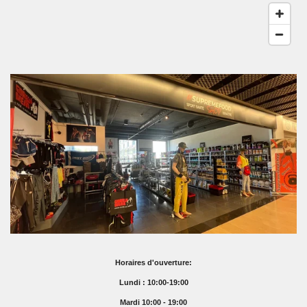
Horaires d'ouverture:
Lundi : 10:00-19:00
Mardi 10:00 - 19:00