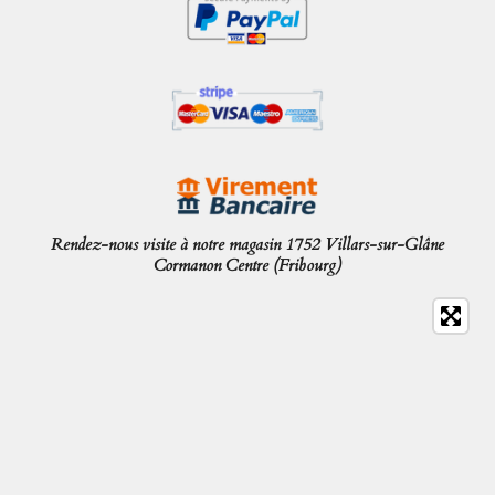
Rendez-nous visite à notre magasin 1752 Villars-sur-Glâne
Cormanon Centre (Fribourg)