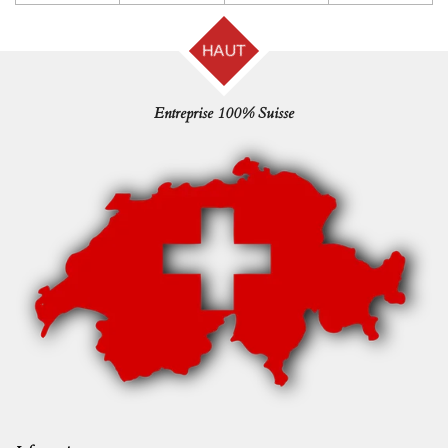
HAUT
Entreprise 100% Suisse