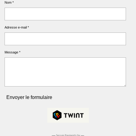
Nom *
Adresse e-mail *
Message *
Envoyer le formulaire