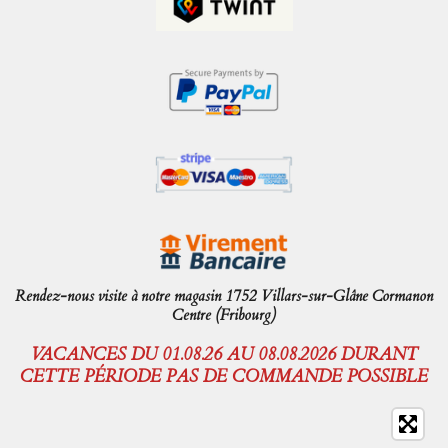
Rendez-nous visite à notre magasin 1752 Villars-sur-Glâne Cormanon
Centre (Fribourg)
VACANCES DU 01.08.26 AU 08.08.2026 DURANT
CETTE PÉRIODE PAS DE COMMANDE POSSIBLE