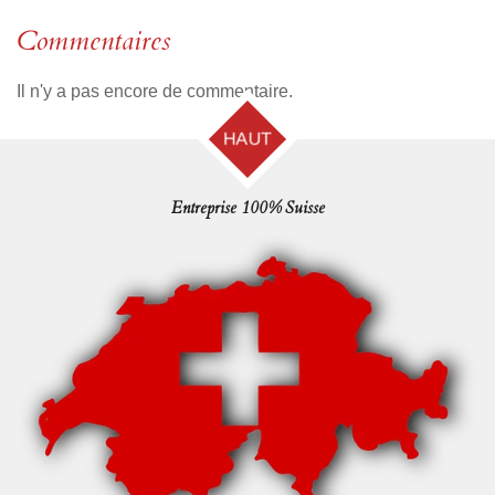
Commentaires
Il n'y a pas encore de commentaire.
HAUT
Entreprise 100% Suisse