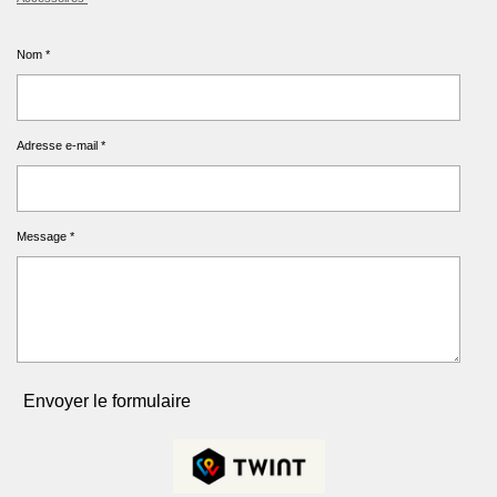
Nom *
Adresse e-mail *
Message *
Envoyer le formulaire