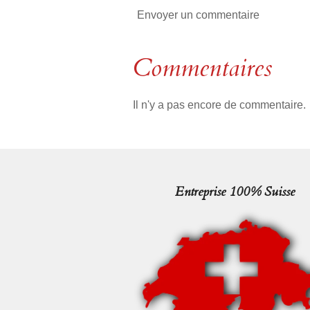
Envoyer un commentaire
Commentaires
Il n'y a pas encore de commentaire.
Entreprise 100% Suisse