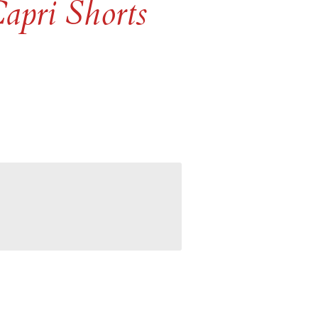
apri Shorts