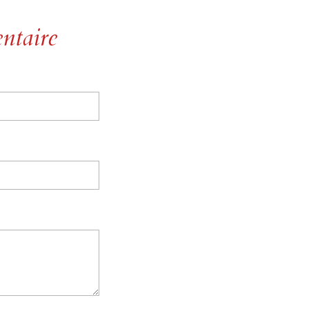
ntaire