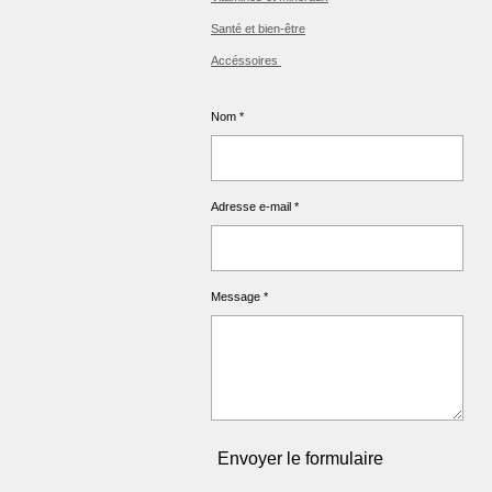
Santé et bien-être
Accéssoires
Nom *
Adresse e-mail *
Message *
Envoyer le formulaire