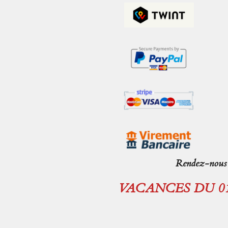
Rendez-nous v
VACANCES DU 01.