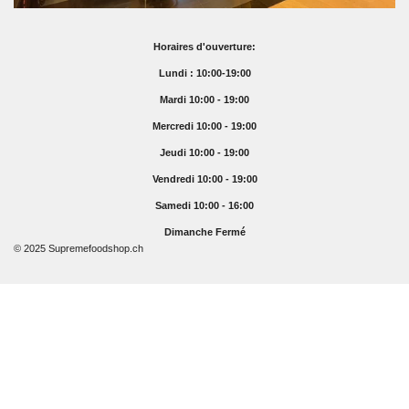
Horaires d'ouverture:
Lundi : 10:00-19:00
Mardi 10:00 - 19:00
Mercredi 10:00 - 19:00
Jeudi 10:00 - 19:00
Vendredi 10:00 - 19:00
Samedi 10:00 - 16:00
Dimanche Fermé
© 2025 Supremefoodshop.ch