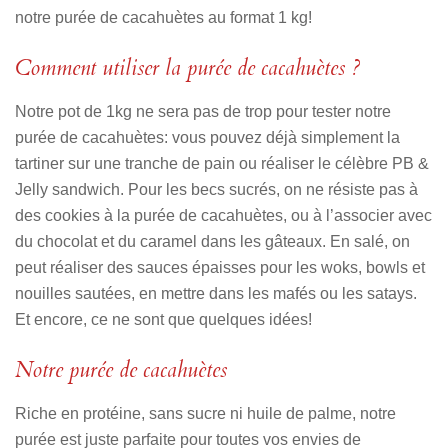
notre purée de cacahuètes au format 1 kg!
Comment utiliser la purée de cacahuètes ?
Notre pot de 1kg ne sera pas de trop pour tester notre
purée de cacahuètes: vous pouvez déjà simplement la
tartiner sur une tranche de pain ou réaliser le célèbre PB &
Jelly sandwich. Pour les becs sucrés, on ne résiste pas à
des cookies à la purée de cacahuètes, ou à l’associer avec
du chocolat et du caramel dans les gâteaux. En salé, on
peut réaliser des sauces épaisses pour les woks, bowls et
nouilles sautées, en mettre dans les mafés ou les satays.
Et encore, ce ne sont que quelques idées!
Notre purée de cacahuètes
Riche en protéine, sans sucre ni huile de palme, notre
purée est juste parfaite pour toutes vos envies de