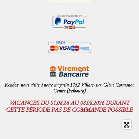
Rendez-nous visite à notre magasin 1752 Villars-sur-Glâne Cormanon
Centre (Fribourg)
VACANCES DU 01.08.26 AU 08.08.2026 DURANT
CETTE PÉRIODE PAS DE COMMANDE POSSIBLE