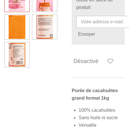
produit
Envoyer
Désactivé
Purée de cacahuètes
grand format 1kg
100% cacahuètes
Sans huile ni sucre
Versatile