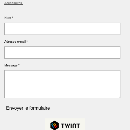
Accéssoires
Nom *
Adresse e-mail *
Message *
Envoyer le formulaire