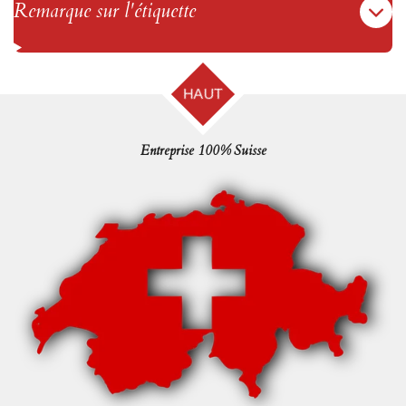
Remarque sur l'étiquette
HAUT
Entreprise 100% Suisse