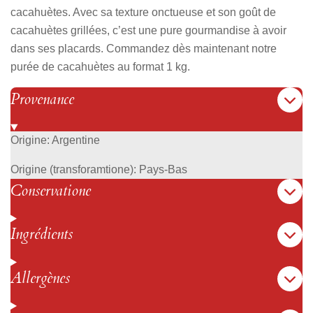
cacahuètes. Avec sa texture onctueuse et son goût de
cacahuètes grillées, c’est une pure gourmandise à avoir
dans ses placards. Commandez dès maintenant notre
purée de cacahuètes au format 1 kg.
Provenance
Origine: Argentine
Origine (transforamtione): Pays-Bas
Conservatione
Ingrédients
Allergènes