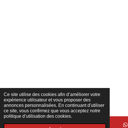
Ce site utilise des cookies afin d’améliorer votre
expérience utilisateur et vous proposer des
annonces personnalisées. En continuant d'utiliser
ce site, vous confirmez que vous acceptez notre
politique d’utilisation des cookies.