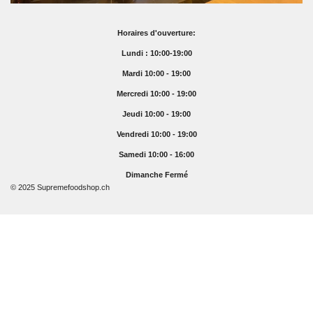
Horaires d'ouverture:
Lundi : 10:00-19:00
Mardi 10:00 - 19:00
Mercredi 10:00 - 19:00
Jeudi 10:00 - 19:00
Vendredi 10:00 - 19:00
Samedi 10:00 - 16:00
Dimanche Fermé
© 2025 Supremefoodshop.ch