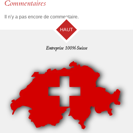
Commentaires
Il n'y a pas encore de commentaire.
HAUT
Entreprise 100% Suisse