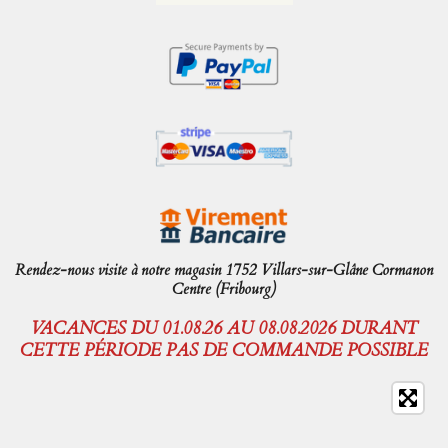
Rendez-nous visite à notre magasin 1752 Villars-sur-Glâne Cormanon
Centre (Fribourg)
VACANCES DU 01.08.26 AU 08.08.2026 DURANT
CETTE PÉRIODE PAS DE COMMANDE POSSIBLE