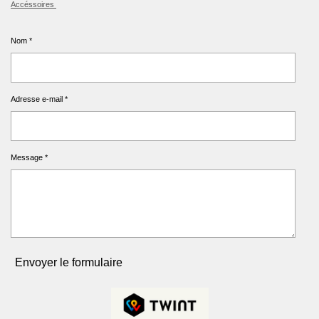
Accéssoires
Nom *
Adresse e-mail *
Message *
Envoyer le formulaire