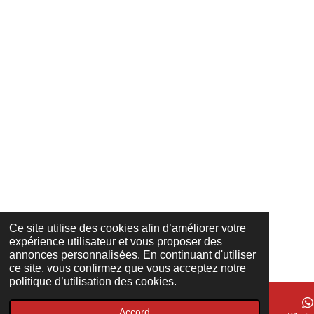
Ce site utilise des cookies afin d’améliorer votre
expérience utilisateur et vous proposer des
annonces personnalisées. En continuant d'utiliser
ce site, vous confirmez que vous acceptez notre
politique d’utilisation des cookies.
Accord