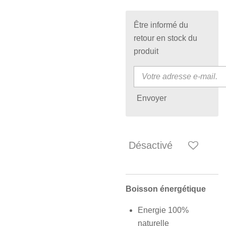
Être informé du
retour en stock du
produit
Envoyer
Désactivé
Boisson énergétique
Energie 100%
naturelle